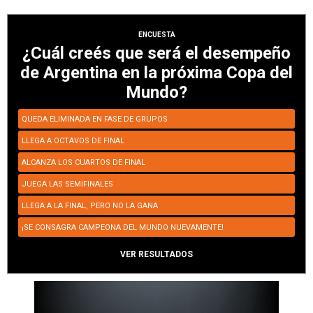
ENCUESTA
¿Cuál creés que será el desempeño
de Argentina en la próxima Copa del
Mundo?
QUEDA ELIMINADA EN FASE DE GRUPOS
LLEGA A OCTAVOS DE FINAL
ALCANZA LOS CUARTOS DE FINAL
JUEGA LAS SEMIFINALES
LLEGA A LA FINAL, PERO NO LA GANA
¡SE CONSAGRA CAMPEONA DEL MUNDO NUEVAMENTE!
VER RESULTADOS