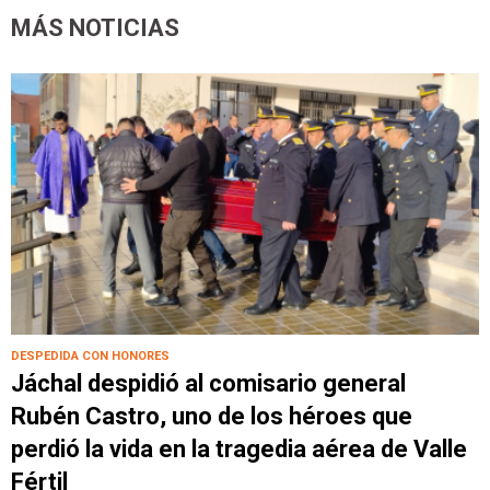
MÁS NOTICIAS
DESPEDIDA CON HONORES
Jáchal despidió al comisario general
Rubén Castro, uno de los héroes que
perdió la vida en la tragedia aérea de Valle
Fértil