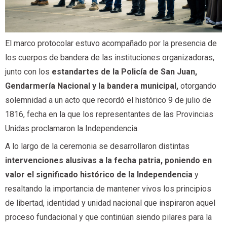
El marco protocolar estuvo acompañado por la presencia de
los cuerpos de bandera de las instituciones organizadoras,
junto con los
estandartes de la Policía de San Juan,
Gendarmería Nacional y la bandera municipal,
otorgando
solemnidad a un acto que recordó el histórico 9 de julio de
1816, fecha en la que los representantes de las Provincias
Unidas proclamaron la Independencia.
A lo largo de la ceremonia se desarrollaron distintas
intervenciones alusivas a la fecha patria, poniendo en
valor el significado histórico de la Independencia
y
resaltando la importancia de mantener vivos los principios
de libertad, identidad y unidad nacional que inspiraron aquel
proceso fundacional y que continúan siendo pilares para la