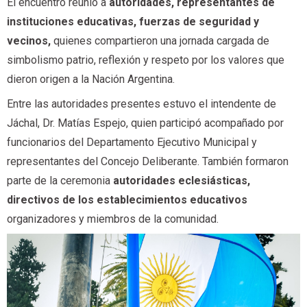
El encuentro reunió a
autoridades, representantes de
instituciones educativas, fuerzas de seguridad y
vecinos,
quienes compartieron una jornada cargada de
simbolismo patrio, reflexión y respeto por los valores que
dieron origen a la Nación Argentina.
Entre las autoridades presentes estuvo el intendente de
Jáchal, Dr. Matías Espejo, quien participó acompañado por
funcionarios del Departamento Ejecutivo Municipal y
representantes del Concejo Deliberante. También formaron
parte de la ceremonia
autoridades eclesiásticas,
directivos de los establecimientos educativos
organizadores y miembros de la comunidad.