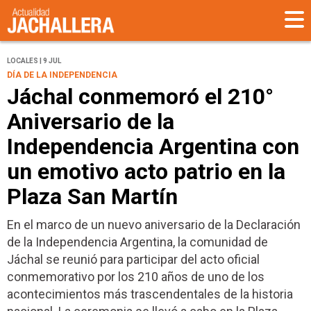
LOCALES | 9 JUL
DÍA DE LA INDEPENDENCIA
Jáchal conmemoró el 210°
Aniversario de la
Independencia Argentina con
un emotivo acto patrio en la
Plaza San Martín
En el marco de un nuevo aniversario de la Declaración
de la Independencia Argentina, la comunidad de
Jáchal se reunió para participar del acto oficial
conmemorativo por los 210 años de uno de los
acontecimientos más trascendentales de la historia