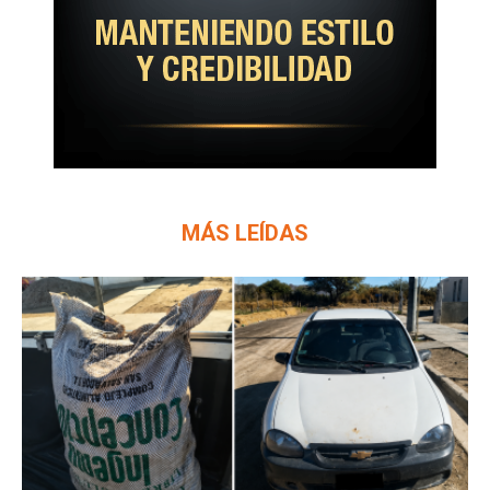
MÁS LEÍDAS