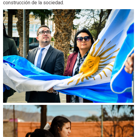
construcción de la sociedad.