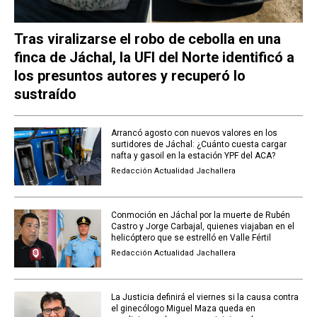
Tras viralizarse el robo de cebolla en una
finca de Jáchal, la UFI del Norte identificó a
los presuntos autores y recuperó lo
sustraído
Arrancó agosto con nuevos valores en los
surtidores de Jáchal: ¿Cuánto cuesta cargar
nafta y gasoil en la estación YPF del ACA?
Redacción Actualidad Jachallera
Conmoción en Jáchal por la muerte de Rubén
Castro y Jorge Carbajal, quienes viajaban en el
helicóptero que se estrelló en Valle Fértil
Redacción Actualidad Jachallera
La Justicia definirá el viernes si la causa contra
el ginecólogo Miguel Maza queda en