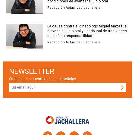
condiciones de avanzar a juicio oral
Redacción Actualidad Jachallera
La causa contra el ginecólogo Miguel Maza fue
elevada a juicio oral y un tribunal de tres jueces
definirá su responsabilidad
Redacción Actualidad Jachallera
NEWSLETTER
Suscríbase a nuestro boletín de noticias