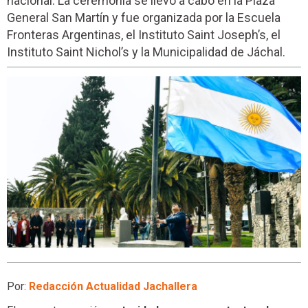
nacional. La ceremonia se llevó a cabo en la Plaza
General San Martín y fue organizada por la Escuela
Fronteras Argentinas, el Instituto Saint Joseph’s, el
Instituto Saint Nichol’s y la Municipalidad de Jáchal.
Por:
Redacción Actualidad Jachallera