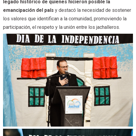
legado histórico de quienes hicieron posible la
emancipación del país
y destacó la necesidad de sostener
los valores que identifican a la comunidad, promoviendo la
participación, el respeto y la unión entre los jachalleros.