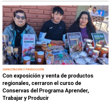
CAPACITACIÓN Y PRODUCCIÓN
Con exposición y venta de productos
regionales, cerraron el curso de
Conservas del Programa Aprender,
Trabajar y Producir