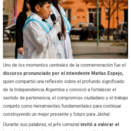
Uno de los momentos centrales de la conmemoración fue el
discurso pronunciado por el intendente Matías Espejo,
quien compartió una reflexión sobre el profundo significado
de la Independencia Argentina y convocó a fortalecer el
sentido de pertenencia, el compromiso ciudadano y el trabajo
conjunto como herramientas fundamentales para continuar
construyendo un mejor presente y futuro para Jáchal.
Durante sus palabras, el jefe comunal
invitó a valorar el