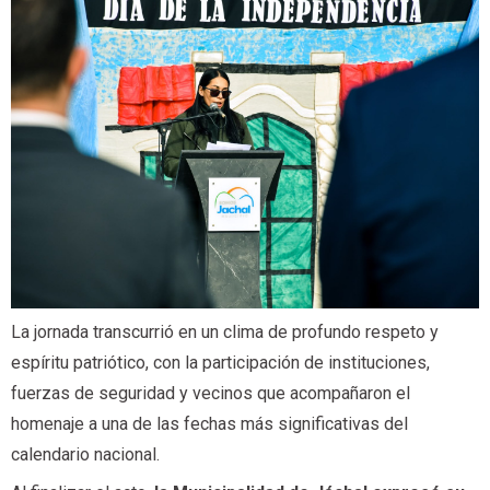
La jornada transcurrió en un clima de profundo respeto y
espíritu patriótico, con la participación de instituciones,
fuerzas de seguridad y vecinos que acompañaron el
homenaje a una de las fechas más significativas del
calendario nacional.