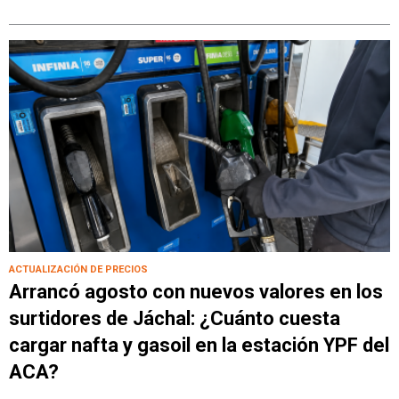
ACTUALIZACIÓN DE PRECIOS
Arrancó agosto con nuevos valores en los
surtidores de Jáchal: ¿Cuánto cuesta
cargar nafta y gasoil en la estación YPF del
ACA?