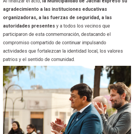
Al finalizar el acto,
la Municipalidad de Jáchal expresó su
agradecimiento a las instituciones educativas
organizadoras, a las fuerzas de seguridad, a las
autoridades presentes
y a todos los vecinos que
participaron de esta conmemoración, destacando el
compromiso compartido de continuar impulsando
actividades que fortalezcan la identidad local, los valores
patrios y el sentido de comunidad.