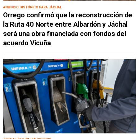
ANUNCIO HISTÓRICO PARA JÁCHAL
Orrego confirmó que la reconstrucción de
la Ruta 40 Norte entre Albardón y Jáchal
será una obra financiada con fondos del
acuerdo Vicuña