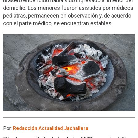
brasero encendido había sido ingresado al interior del
domicilio. Los menores fueron asistidos por médicos
pediatras, permanecen en observación y, de acuerdo
con el parte médico, se encuentran estables.
Por:
Redacción Actualidad Jachallera