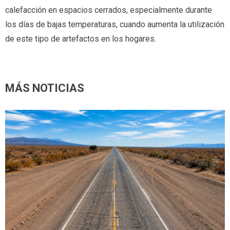
calefacción en espacios cerrados, especialmente durante
los días de bajas temperaturas, cuando aumenta la utilización
de este tipo de artefactos en los hogares.
MÁS NOTICIAS