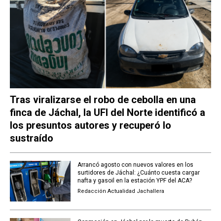
Tras viralizarse el robo de cebolla en una
finca de Jáchal, la UFI del Norte identificó a
los presuntos autores y recuperó lo
sustraído
Arrancó agosto con nuevos valores en los
surtidores de Jáchal: ¿Cuánto cuesta cargar
nafta y gasoil en la estación YPF del ACA?
Redacción Actualidad Jachallera