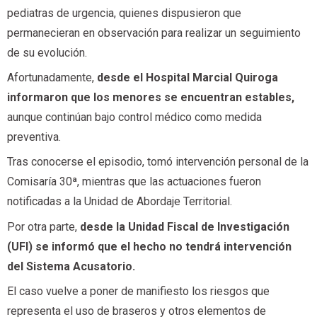
pediatras de urgencia, quienes dispusieron que
permanecieran en observación para realizar un seguimiento
de su evolución.
Afortunadamente,
desde el Hospital Marcial Quiroga
informaron que los menores se encuentran estables,
aunque continúan bajo control médico como medida
preventiva.
Tras conocerse el episodio, tomó intervención personal de la
Comisaría 30ª, mientras que las actuaciones fueron
notificadas a la Unidad de Abordaje Territorial.
Por otra parte,
desde la Unidad Fiscal de Investigación
(UFI) se informó que el hecho no tendrá intervención
del Sistema Acusatorio.
El caso vuelve a poner de manifiesto los riesgos que
representa el uso de braseros y otros elementos de