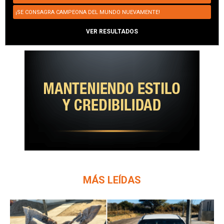
¡SE CONSAGRA CAMPEONA DEL MUNDO NUEVAMENTE!
VER RESULTADOS
MÁS LEÍDAS