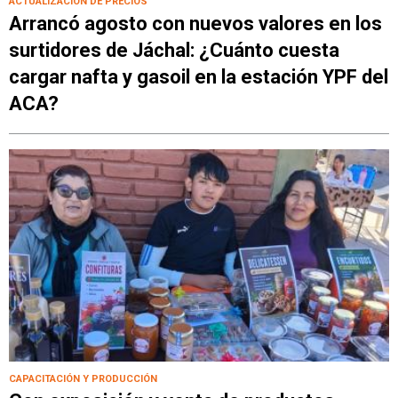
ACTUALIZACIÓN DE PRECIOS
Arrancó agosto con nuevos valores en los
surtidores de Jáchal: ¿Cuánto cuesta
cargar nafta y gasoil en la estación YPF del
ACA?
CAPACITACIÓN Y PRODUCCIÓN