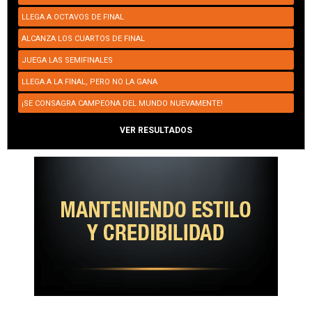
LLEGA A OCTAVOS DE FINAL
ALCANZA LOS CUARTOS DE FINAL
JUEGA LAS SEMIFINALES
LLEGA A LA FINAL, PERO NO LA GANA
¡SE CONSAGRA CAMPEONA DEL MUNDO NUEVAMENTE!
VER RESULTADOS