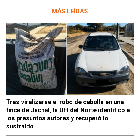
MÁS LEÍDAS
Tras viralizarse el robo de cebolla en una
finca de Jáchal, la UFI del Norte identificó a
los presuntos autores y recuperó lo
sustraído