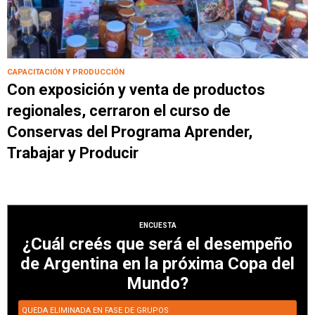
CAPACITACIÓN Y PRODUCCIÓN
Con exposición y venta de productos
regionales, cerraron el curso de
Conservas del Programa Aprender,
Trabajar y Producir
ENCUESTA
¿Cuál creés que será el desempeño
de Argentina en la próxima Copa del
Mundo?
QUEDA ELIMINADA EN FASE DE GRUPOS