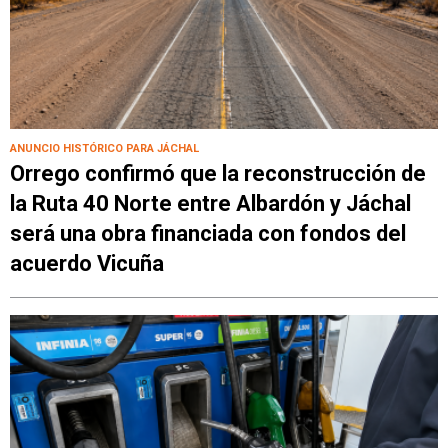
ANUNCIO HISTÓRICO PARA JÁCHAL
Orrego confirmó que la reconstrucción de
la Ruta 40 Norte entre Albardón y Jáchal
será una obra financiada con fondos del
acuerdo Vicuña