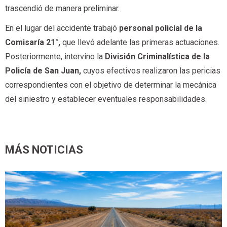
trascendió de manera preliminar.
En el lugar del accidente trabajó
personal policial de la
Comisaría 21°,
que llevó adelante las primeras actuaciones.
Posteriormente, intervino la
División Criminalística de la
Policía de San Juan,
cuyos efectivos realizaron las pericias
correspondientes con el objetivo de determinar la mecánica
del siniestro y establecer eventuales responsabilidades.
MÁS NOTICIAS