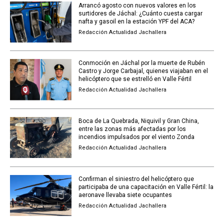
Arrancó agosto con nuevos valores en los
surtidores de Jáchal: ¿Cuánto cuesta cargar
nafta y gasoil en la estación YPF del ACA?
Redacción Actualidad Jachallera
Conmoción en Jáchal por la muerte de Rubén
Castro y Jorge Carbajal, quienes viajaban en el
helicóptero que se estrelló en Valle Fértil
Redacción Actualidad Jachallera
Boca de La Quebrada, Niquivil y Gran China,
entre las zonas más afectadas por los
incendios impulsados por el viento Zonda
Redacción Actualidad Jachallera
Confirman el siniestro del helicóptero que
participaba de una capacitación en Valle Fértil: la
aeronave llevaba siete ocupantes
Redacción Actualidad Jachallera