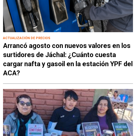
ACTUALIZACIÓN DE PRECIOS
Arrancó agosto con nuevos valores en los
surtidores de Jáchal: ¿Cuánto cuesta
cargar nafta y gasoil en la estación YPF del
ACA?