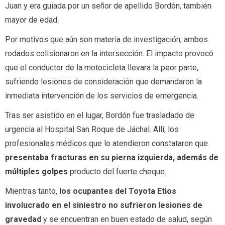
Juan y era guiada por un señor de apellido Bordón, también
mayor de edad.
Por motivos que aún son materia de investigación, ambos
rodados colisionaron en la intersección. El impacto provocó
que el conductor de la motocicleta llevara la peor parte,
sufriendo lesiones de consideración que demandaron la
inmediata intervención de los servicios de emergencia.
Tras ser asistido en el lugar, Bordón fue trasladado de
urgencia al Hospital San Roque de Jáchal. Allí, los
profesionales médicos que lo atendieron constataron que
presentaba fracturas en su pierna izquierda, además de
múltiples golpes
producto del fuerte choque.
Mientras tanto,
los ocupantes del Toyota Etios
involucrado en el siniestro no sufrieron lesiones de
gravedad
y se encuentran en buen estado de salud, según