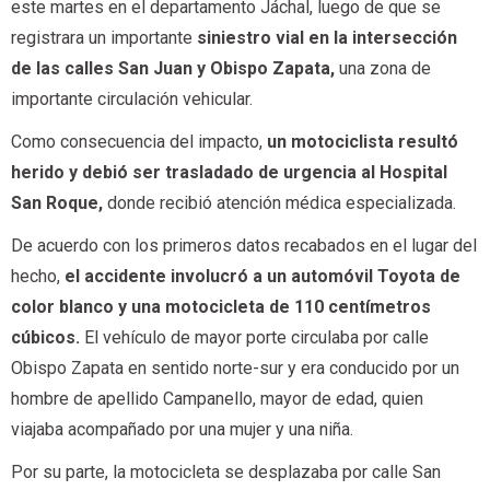
este martes en el departamento Jáchal, luego de que se
registrara un importante
siniestro vial en la intersección
de las calles San Juan y Obispo Zapata,
una zona de
importante circulación vehicular.
Como consecuencia del impacto,
un motociclista resultó
herido y debió ser trasladado de urgencia al Hospital
San Roque,
donde recibió atención médica especializada.
De acuerdo con los primeros datos recabados en el lugar del
hecho,
el accidente involucró a un automóvil Toyota de
color blanco y una motocicleta de 110 centímetros
cúbicos.
El vehículo de mayor porte circulaba por calle
Obispo Zapata en sentido norte-sur y era conducido por un
hombre de apellido Campanello, mayor de edad, quien
viajaba acompañado por una mujer y una niña.
Por su parte, la motocicleta se desplazaba por calle San