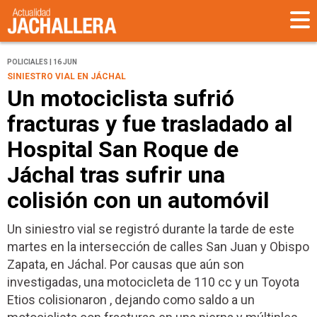
POLICIALES | 16 JUN
SINIESTRO VIAL EN JÁCHAL
Un motociclista sufrió
fracturas y fue trasladado al
Hospital San Roque de
Jáchal tras sufrir una
colisión con un automóvil
Un siniestro vial se registró durante la tarde de este
martes en la intersección de calles San Juan y Obispo
Zapata, en Jáchal. Por causas que aún son
investigadas, una motocicleta de 110 cc y un Toyota
Etios colisionaron , dejando como saldo a un