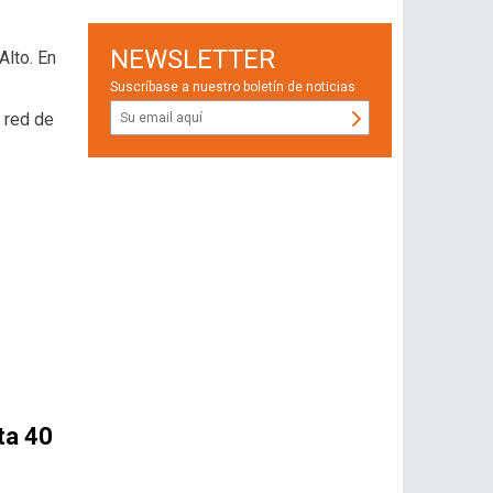
NEWSLETTER
Alto. En
Suscríbase a nuestro boletín de noticias
 red de
ta 40