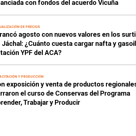
nanciada con fondos del acuerdo Vicuña
UALIZACIÓN DE PRECIOS
rancó agosto con nuevos valores en los surt
 Jáchal: ¿Cuánto cuesta cargar nafta y gasoil
tación YPF del ACA?
ACITACIÓN Y PRODUCCIÓN
n exposición y venta de productos regionale
rraron el curso de Conservas del Programa
render, Trabajar y Producir