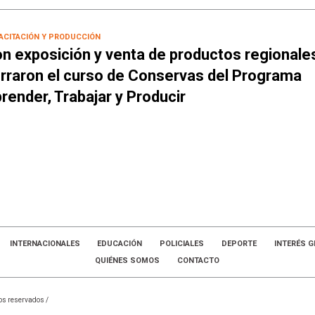
ACITACIÓN Y PRODUCCIÓN
n exposición y venta de productos regionale
rraron el curso de Conservas del Programa
render, Trabajar y Producir
INTERNACIONALES
EDUCACIÓN
POLICIALES
DEPORTE
INTERÉS G
QUIÉNES SOMOS
CONTACTO
os reservados /