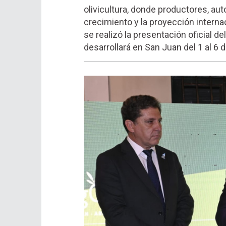
olivicultura, donde productores, au
crecimiento y la proyección internac
se realizó la presentación oficial de
desarrollará en San Juan del 1 al 6 