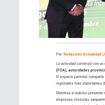
Por:
Redacción Actualidad J
La actividad comenzó con un
(FOA), autoridades provinci
El espacio permitió compartir
regionales más importantes de
Mientras el público presente
empresas olivícolas sanjuanin