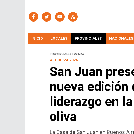
INICIO
LOCALES
PROVINCIALES
NACIONALES
PROVINCIALES | 22 MAY
ARGOLIVA 2026
San Juan pres
nueva edición 
liderazgo en l
oliva
La Casa de San Juan en Buenos Aire