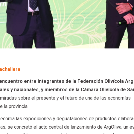
achallera
encuentro entre integrantes de la Federación Olivícola Arg
ales y nacionales, y miembros de la Cámara Olivícola de Sa
 miradas sobre el presente y el futuro de una de las economías
 la provincia.
 recorría las exposiciones y degustaciones de productos elabor
as, se concretó el acto central de lanzamiento de ArgOliva, un e