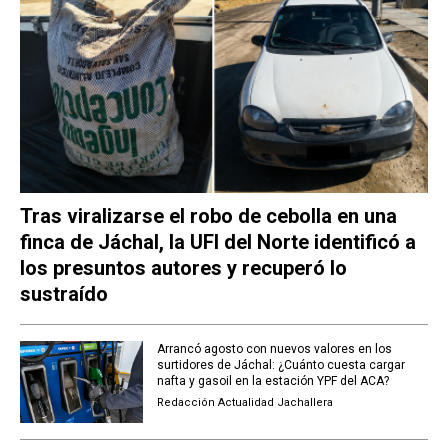
Tras viralizarse el robo de cebolla en una
finca de Jáchal, la UFI del Norte identificó a
los presuntos autores y recuperó lo
sustraído
Arrancó agosto con nuevos valores en los
surtidores de Jáchal: ¿Cuánto cuesta cargar
nafta y gasoil en la estación YPF del ACA?
Redacción Actualidad Jachallera