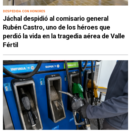
DESPEDIDA CON HONORES
Jáchal despidió al comisario general
Rubén Castro, uno de los héroes que
perdió la vida en la tragedia aérea de Valle
Fértil