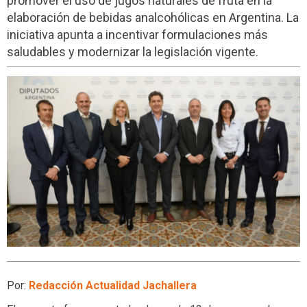
promover el uso de jugos naturales de fruta en la
elaboración de bebidas analcohólicas en Argentina. La
iniciativa apunta a incentivar formulaciones más
saludables y modernizar la legislación vigente.
Por:
Redacción Actualidad Jachallera