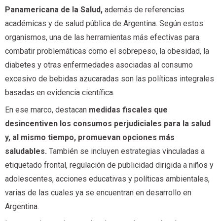
Panamericana de la Salud,
además de referencias
académicas y de salud pública de Argentina. Según estos
organismos, una de las herramientas más efectivas para
combatir problemáticas como el sobrepeso, la obesidad, la
diabetes y otras enfermedades asociadas al consumo
excesivo de bebidas azucaradas son las políticas integrales
basadas en evidencia científica.
En ese marco, destacan
medidas fiscales que
desincentiven los consumos perjudiciales para la salud
y, al mismo tiempo, promuevan opciones más
saludables.
También se incluyen estrategias vinculadas a
etiquetado frontal, regulación de publicidad dirigida a niños y
adolescentes, acciones educativas y políticas ambientales,
varias de las cuales ya se encuentran en desarrollo en
Argentina.