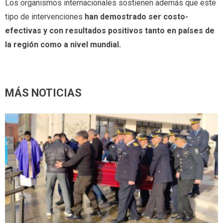
Los organismos internacionales sostienen además que este
tipo de intervenciones
han demostrado ser costo-
efectivas y con resultados positivos tanto en países de
la región como a nivel mundial.
MÁS NOTICIAS