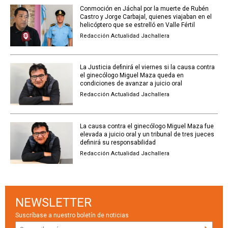
Conmoción en Jáchal por la muerte de Rubén
Castro y Jorge Carbajal, quienes viajaban en el
helicóptero que se estrelló en Valle Fértil
Redacción Actualidad Jachallera
La Justicia definirá el viernes si la causa contra
el ginecólogo Miguel Maza queda en
condiciones de avanzar a juicio oral
Redacción Actualidad Jachallera
La causa contra el ginecólogo Miguel Maza fue
elevada a juicio oral y un tribunal de tres jueces
definirá su responsabilidad
Redacción Actualidad Jachallera
NEWSLETTER
Suscríbase a nuestro boletín de noticias