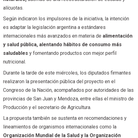
alícuotas.
Según indicaron los impulsores de la iniciativa, la intención
es adaptar la legislación argentina a estándares
internacionales más avanzados en materia de
alimentación
y salud pública, alentando hábitos de consumo más
saludables
y fomentando productos con mejor perfil
nutricional.
Durante la tarde de este miércoles, los diputados firmantes
realizaron la presentación pública del proyecto en el
Congreso de la Nación, acompañados por autoridades de las
provincias de San Juan y Mendoza, entre ellas el ministro de
Producción y el secretario de Agricultura.
La propuesta también se sustenta en recomendaciones y
lineamientos de organismos internacionales como la
Organización Mundial de la Salud y la Organización