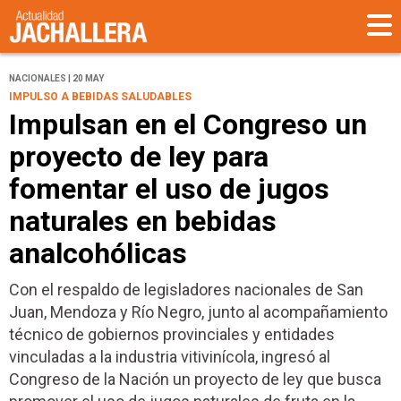
NACIONALES | 20 MAY
IMPULSO A BEBIDAS SALUDABLES
Impulsan en el Congreso un
proyecto de ley para
fomentar el uso de jugos
naturales en bebidas
analcohólicas
Con el respaldo de legisladores nacionales de San
Juan, Mendoza y Río Negro, junto al acompañamiento
técnico de gobiernos provinciales y entidades
vinculadas a la industria vitivinícola, ingresó al
Congreso de la Nación un proyecto de ley que busca