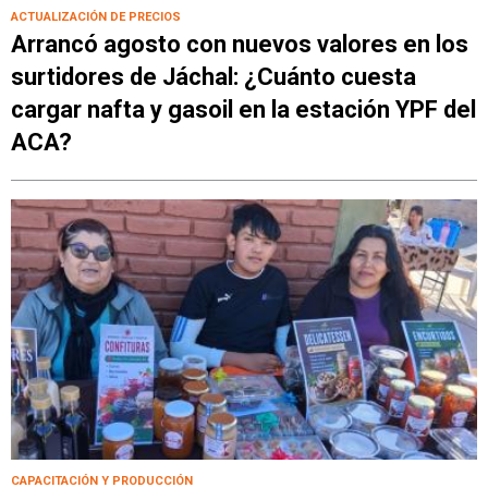
ACTUALIZACIÓN DE PRECIOS
Arrancó agosto con nuevos valores en los
surtidores de Jáchal: ¿Cuánto cuesta
cargar nafta y gasoil en la estación YPF del
ACA?
CAPACITACIÓN Y PRODUCCIÓN