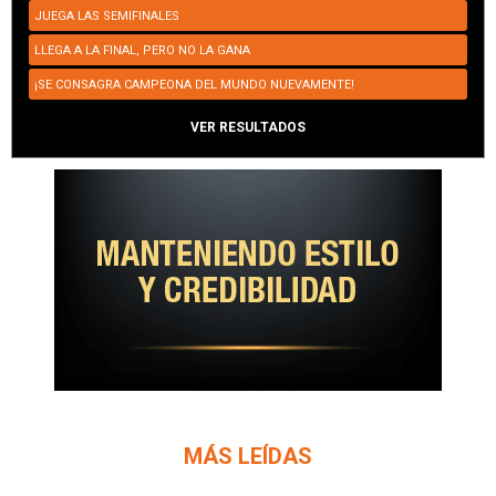
JUEGA LAS SEMIFINALES
LLEGA A LA FINAL, PERO NO LA GANA
¡SE CONSAGRA CAMPEONA DEL MUNDO NUEVAMENTE!
VER RESULTADOS
MÁS LEÍDAS