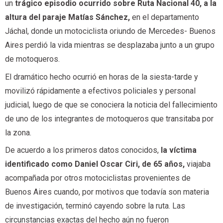
un
trágico episodio ocurrido sobre Ruta Nacional 40, a la
altura del paraje Matías Sánchez,
en el departamento
Jáchal, donde un motociclista oriundo de Mercedes- Buenos
Aires perdió la vida mientras se desplazaba junto a un grupo
de motoqueros.
El dramático hecho ocurrió en horas de la siesta-tarde y
movilizó rápidamente a efectivos policiales y personal
judicial, luego de que se conociera la noticia del fallecimiento
de uno de los integrantes de motoqueros que transitaba por
la zona.
De acuerdo a los primeros datos conocidos,
la víctima
identificado como Daniel Oscar Ciri, de 65 años,
viajaba
acompañada por otros motociclistas provenientes de
Buenos Aires cuando, por motivos que todavía son materia
de investigación, terminó cayendo sobre la ruta. Las
circunstancias exactas del hecho aún no fueron