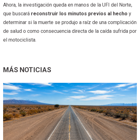
Ahora, la investigación queda en manos de la UFI del Norte,
que buscará
reconstruir los minutos previos al hecho
y
determinar si la muerte se produjo a raíz de una complicación
de salud o como consecuencia directa de la caída sufrida por
el motociclista.
MÁS NOTICIAS