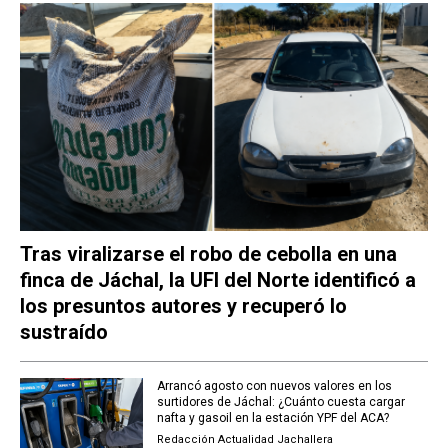
Tras viralizarse el robo de cebolla en una
finca de Jáchal, la UFI del Norte identificó a
los presuntos autores y recuperó lo
sustraído
Arrancó agosto con nuevos valores en los
surtidores de Jáchal: ¿Cuánto cuesta cargar
nafta y gasoil en la estación YPF del ACA?
Redacción Actualidad Jachallera