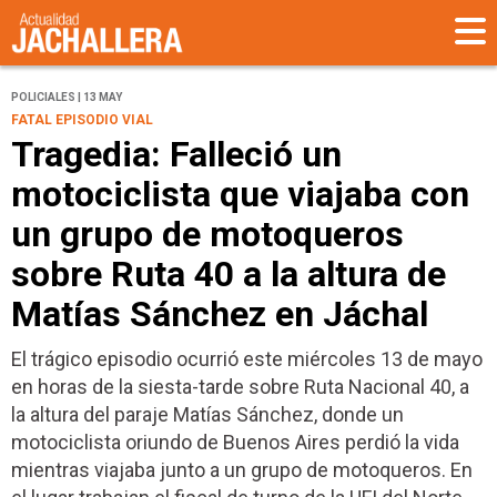
POLICIALES | 13 MAY
FATAL EPISODIO VIAL
Tragedia: Falleció un
motociclista que viajaba con
un grupo de motoqueros
sobre Ruta 40 a la altura de
Matías Sánchez en Jáchal
El trágico episodio ocurrió este miércoles 13 de mayo
en horas de la siesta-tarde sobre Ruta Nacional 40, a
la altura del paraje Matías Sánchez, donde un
motociclista oriundo de Buenos Aires perdió la vida
mientras viajaba junto a un grupo de motoqueros. En