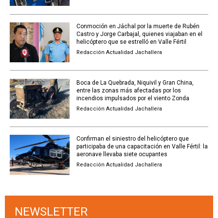
Conmoción en Jáchal por la muerte de Rubén
Castro y Jorge Carbajal, quienes viajaban en el
helicóptero que se estrelló en Valle Fértil
Redacción Actualidad Jachallera
Boca de La Quebrada, Niquivil y Gran China,
entre las zonas más afectadas por los
incendios impulsados por el viento Zonda
Redacción Actualidad Jachallera
Confirman el siniestro del helicóptero que
participaba de una capacitación en Valle Fértil: la
aeronave llevaba siete ocupantes
Redacción Actualidad Jachallera
NEWSLETTER