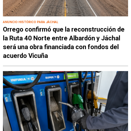
ANUNCIO HISTÓRICO PARA JÁCHAL
Orrego confirmó que la reconstrucción de
la Ruta 40 Norte entre Albardón y Jáchal
será una obra financiada con fondos del
acuerdo Vicuña