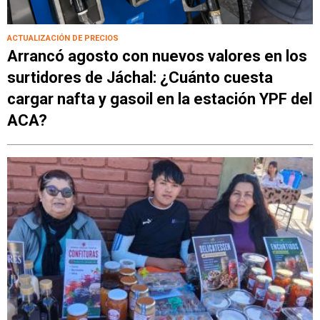
ACTUALIZACIÓN DE PRECIOS
Arrancó agosto con nuevos valores en los
surtidores de Jáchal: ¿Cuánto cuesta
cargar nafta y gasoil en la estación YPF del
ACA?