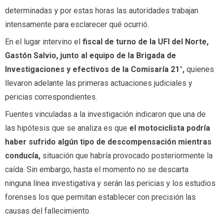
determinadas y por estas horas las autoridades trabajan
intensamente para esclarecer qué ocurrió.
En el lugar intervino el
fiscal de turno de la UFI del Norte,
Gastón Salvio, junto al equipo de la Brigada de
Investigaciones y efectivos de la Comisaría 21°,
quienes
llevaron adelante las primeras actuaciones judiciales y
pericias correspondientes.
Fuentes vinculadas a la investigación indicaron que una de
las hipótesis que se analiza es que
el motociclista podría
haber sufrido algún tipo de descompensación mientras
conducía,
situación que habría provocado posteriormente la
caída. Sin embargo, hasta el momento no se descarta
ninguna línea investigativa y serán las pericias y los estudios
forenses los que permitan establecer con precisión las
causas del fallecimiento.