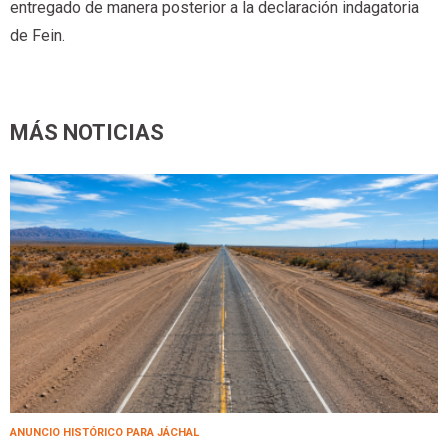
entregado de manera posterior a la declaración indagatoria
de Fein.
MÁS NOTICIAS
ANUNCIO HISTÓRICO PARA JÁCHAL