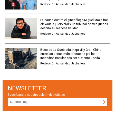
Redacción Actualidad Jachallera
La causa contra el ginecólogo Miguel Maza fue
elevada a juicio oral y un tribunal de tres jueces
definirá su responsabilidad
Redacción Actualidad Jachallera
Boca de La Quebrada, Niquivil y Gran China,
entre las zonas más afectadas por los
incendios impulsados por el viento Zonda
Redacción Actualidad Jachallera
NEWSLETTER
Suscríbase a nuestro boletín de noticias