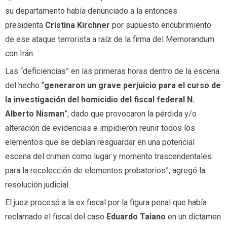
su departamento había denunciado a la entonces
presidenta
Cristina Kirchner
por supuesto encubrimiento
de ese ataque terrorista a raíz de la firma del Memorandum
con Irán.
Las “deficiencias” en las primeras horas dentro de la escena
del hecho “
generaron un grave perjuicio para el curso de
la investigación del homicidio del fiscal federal N.
Alberto Nisman
”, dado que provocaron la pérdida y/o
alteración de evidencias e impidieron reunir todos los
elementos que se debían resguardar en una potencial
escena del crimen como lugar y momento trascendentales
para la recolección de elementos probatorios”, agregó la
resolución judicial.
El juez procesó a la ex fiscal por la figura penal que había
reclamado el fiscal del caso
Eduardo Taiano
en un dictamen