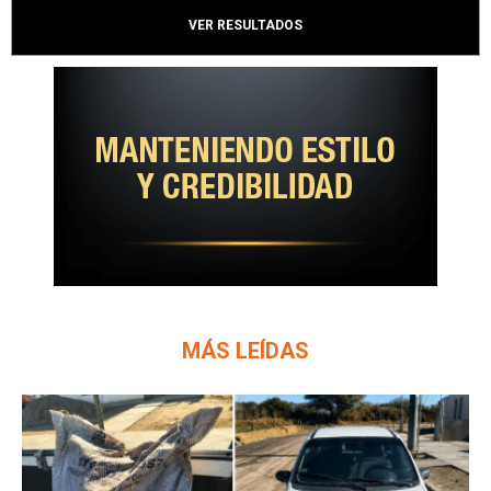
VER RESULTADOS
MÁS LEÍDAS