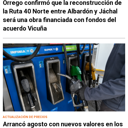
Orrego confirmó que la reconstrucción de
la Ruta 40 Norte entre Albardón y Jáchal
será una obra financiada con fondos del
acuerdo Vicuña
ACTUALIZACIÓN DE PRECIOS
Arrancó agosto con nuevos valores en los