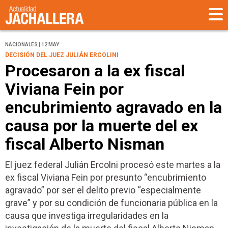
NACIONALES | 12 MAY
DECISIÓN DEL JUEZ JULIÁN ERCOLINI
Procesaron a la ex fiscal
Viviana Fein por
encubrimiento agravado en la
causa por la muerte del ex
fiscal Alberto Nisman
El juez federal Julián Ercolni procesó este martes a la
ex fiscal Viviana Fein por presunto “encubrimiento
agravado” por ser el delito previo “especialmente
grave” y por su condición de funcionaria pública en la
causa que investiga irregularidades en la