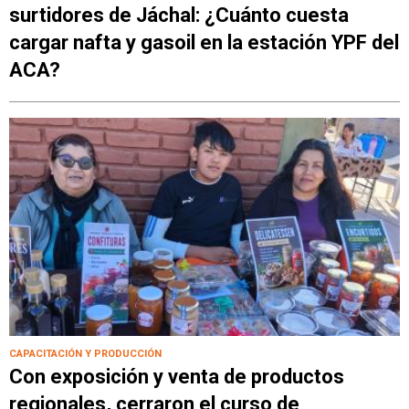
surtidores de Jáchal: ¿Cuánto cuesta
cargar nafta y gasoil en la estación YPF del
ACA?
CAPACITACIÓN Y PRODUCCIÓN
Con exposición y venta de productos
regionales, cerraron el curso de