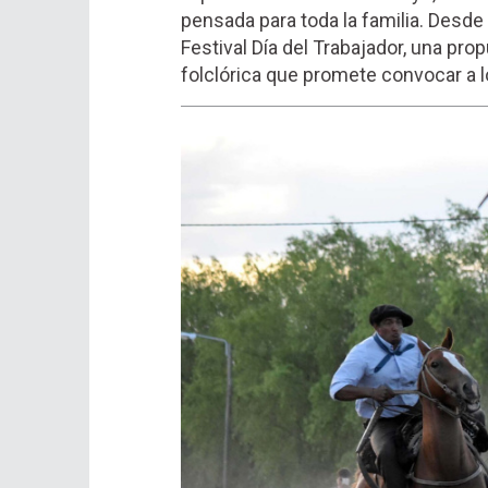
pensada para toda la familia. Desde
Festival Día del Trabajador, una p
folclórica que promete convocar a 