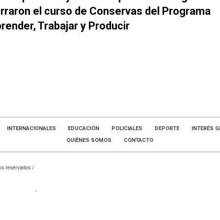
rraron el curso de Conservas del Programa
render, Trabajar y Producir
INTERNACIONALES
EDUCACIÓN
POLICIALES
DEPORTE
INTERÉS G
QUIÉNES SOMOS
CONTACTO
os reservados /