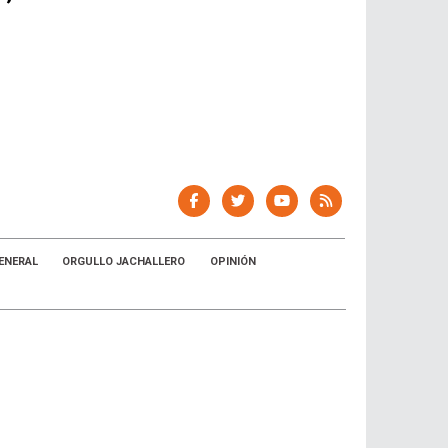
ENERAL
ORGULLO JACHALLERO
OPINIÓN