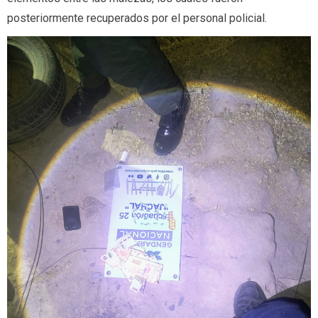
posteriormente recuperados por el personal policial.