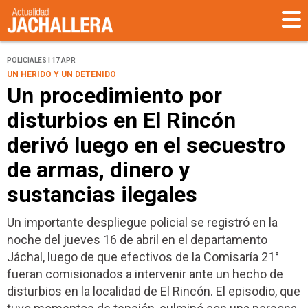
POLICIALES | 17 APR
UN HERIDO Y UN DETENIDO
Un procedimiento por
disturbios en El Rincón
derivó luego en el secuestro
de armas, dinero y
sustancias ilegales
Un importante despliegue policial se registró en la
noche del jueves 16 de abril en el departamento
Jáchal, luego de que efectivos de la Comisaría 21°
fueran comisionados a intervenir ante un hecho de
disturbios en la localidad de El Rincón. El episodio, que