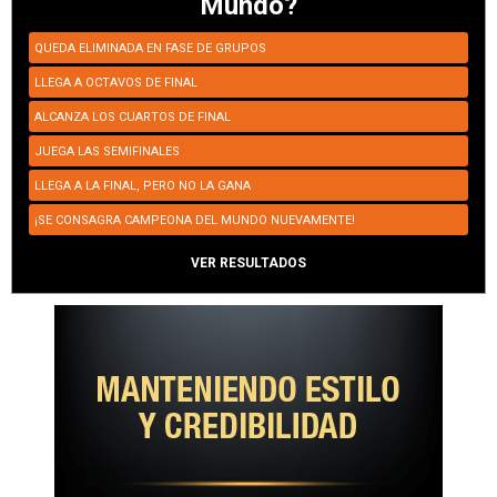
Mundo?
QUEDA ELIMINADA EN FASE DE GRUPOS
LLEGA A OCTAVOS DE FINAL
ALCANZA LOS CUARTOS DE FINAL
JUEGA LAS SEMIFINALES
LLEGA A LA FINAL, PERO NO LA GANA
¡SE CONSAGRA CAMPEONA DEL MUNDO NUEVAMENTE!
VER RESULTADOS