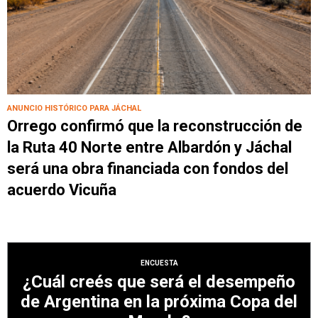
ANUNCIO HISTÓRICO PARA JÁCHAL
Orrego confirmó que la reconstrucción de
la Ruta 40 Norte entre Albardón y Jáchal
será una obra financiada con fondos del
acuerdo Vicuña
ENCUESTA
¿Cuál creés que será el desempeño
de Argentina en la próxima Copa del