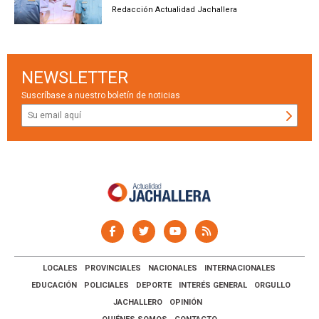
Redacción Actualidad Jachallera
NEWSLETTER
Suscríbase a nuestro boletín de noticias
LOCALES
PROVINCIALES
NACIONALES
INTERNACIONALES
EDUCACIÓN
POLICIALES
DEPORTE
INTERÉS GENERAL
ORGULLO
JACHALLERO
OPINIÓN