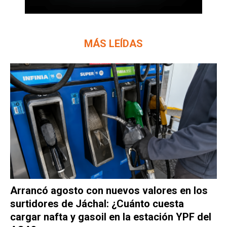
MÁS LEÍDAS
Arrancó agosto con nuevos valores en los
surtidores de Jáchal: ¿Cuánto cuesta
cargar nafta y gasoil en la estación YPF del