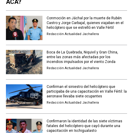
ACA?
Conmoción en Jáchal por la muerte de Rubén
Castro y Jorge Carbajal, quienes viajaban en el
helicóptero que se estrelló en Valle Fértil
Redacción Actualidad Jachallera
Boca de La Quebrada, Niquivil y Gran China,
entre las zonas más afectadas por los
incendios impulsados por el viento Zonda
Redacción Actualidad Jachallera
Confirman el siniestro del helicóptero que
participaba de una capacitación en Valle Fértil: la
aeronave llevaba siete ocupantes
Redacción Actualidad Jachallera
Confirmaron la identidad de las siete víctimas
fatales del helicóptero que cayó durante una
capacitación en Ischigualasto