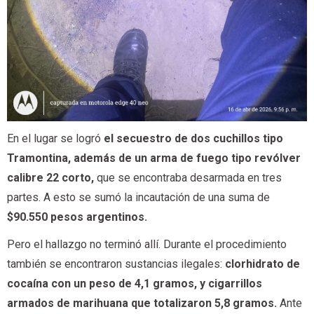
En el lugar se logró
el secuestro de dos cuchillos tipo
Tramontina, además de un arma de fuego tipo revólver
calibre 22 corto,
que se encontraba desarmada en tres
partes. A esto se sumó la incautación de una suma de
$90.550 pesos argentinos.
Pero el hallazgo no terminó allí. Durante el procedimiento
también se encontraron sustancias ilegales:
clorhidrato de
cocaína con un peso de 4,1 gramos, y cigarrillos
armados de marihuana que totalizaron 5,8 gramos.
Ante