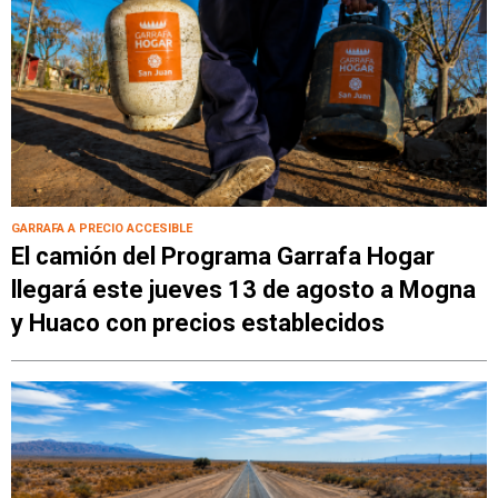
GARRAFA A PRECIO ACCESIBLE
El camión del Programa Garrafa Hogar
llegará este jueves 13 de agosto a Mogna
y Huaco con precios establecidos