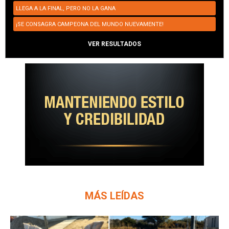
LLEGA A LA FINAL, PERO NO LA GANA
¡SE CONSAGRA CAMPEONA DEL MUNDO NUEVAMENTE!
VER RESULTADOS
MÁS LEÍDAS