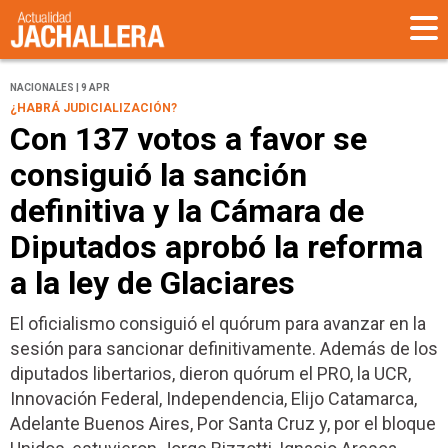
NACIONALES | 9 APR
¿HABRÁ JUDICIALIZACIÓN?
Con 137 votos a favor se
consiguió la sanción
definitiva y la Cámara de
Diputados aprobó la reforma
a la ley de Glaciares
El oficialismo consiguió el quórum para avanzar en la
sesión para sancionar definitivamente. Además de los
diputados libertarios, dieron quórum el PRO, la UCR,
Innovación Federal, Independencia, Elijo Catamarca,
Adelante Buenos Aires, Por Santa Cruz y, por el bloque