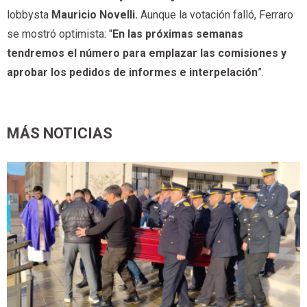
lobbysta
Mauricio Novelli.
Aunque la votación falló, Ferraro
se mostró optimista: "
En las próximas semanas
tendremos el número para emplazar las comisiones y
aprobar los pedidos de informes e interpelación
”.
MÁS NOTICIAS