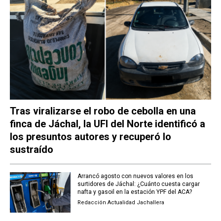
Tras viralizarse el robo de cebolla en una
finca de Jáchal, la UFI del Norte identificó a
los presuntos autores y recuperó lo
sustraído
Arrancó agosto con nuevos valores en los
surtidores de Jáchal: ¿Cuánto cuesta cargar
nafta y gasoil en la estación YPF del ACA?
Redacción Actualidad Jachallera