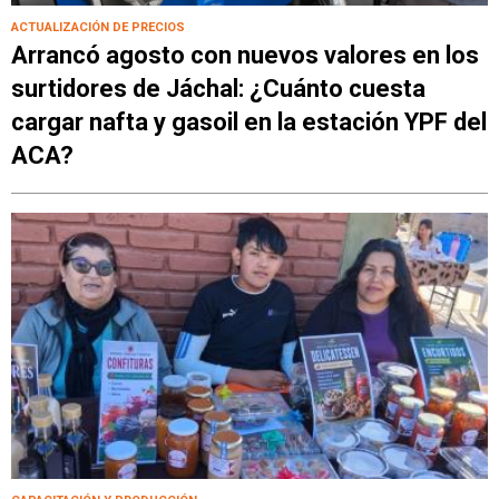
ACTUALIZACIÓN DE PRECIOS
Arrancó agosto con nuevos valores en los
surtidores de Jáchal: ¿Cuánto cuesta
cargar nafta y gasoil en la estación YPF del
ACA?