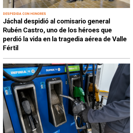
DESPEDIDA CON HONORES
Jáchal despidió al comisario general
Rubén Castro, uno de los héroes que
perdió la vida en la tragedia aérea de Valle
Fértil