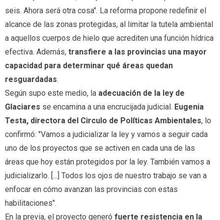
seis. Ahora será otra cosa". La reforma propone redefinir el
alcance de las zonas protegidas, al limitar la tutela ambiental
a aquellos cuerpos de hielo que acrediten una función hídrica
efectiva. Además,
transfiere a las provincias una mayor
capacidad para determinar qué áreas quedan
resguardadas
.
Según supo este medio, la
adecuación de la ley de
Glaciares
se encamina a una encrucijada judicial.
Eugenia
Testa, directora del Circulo de Políticas Ambientales
, lo
confirmó: "Vamos a judicializar la ley y vamos a seguir cada
uno de los proyectos que se activen en cada una de las
áreas que hoy están protegidos por la ley. También vamos a
judicializarlo. [...] Todos los ojos de nuestro trabajo se van a
enfocar en cómo avanzan las provincias con estas
habilitaciones".
En la previa, el proyecto generó
fuerte resistencia en la