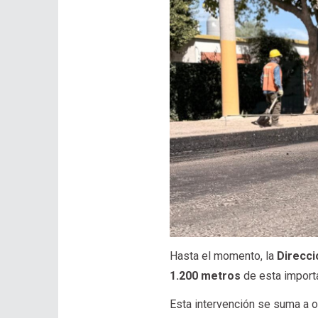
Hasta el momento, la
Direcci
1.200 metros
de esta importa
Esta intervención se suma a o