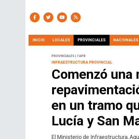
INICIO
LOCALES
PROVINCIALES
NACIONALES
PROVINCIALES | 7 APR
INFRAESTRUCTURA PROVINCIAL
Comenzó una 
repavimentaci
en un tramo qu
Lucía y San Ma
El Ministerio de Infraestructura, Agu