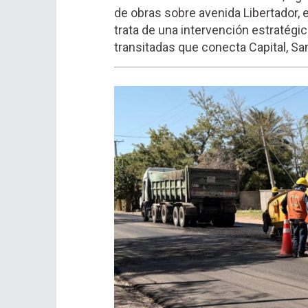
de obras sobre avenida Libertador, e
trata de una intervención estratégic
transitadas que conecta Capital, San