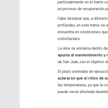
particularmente en el tramo 
un proceso de recuperación pro
Cabe destacar que, a diferenc
profundas, en este tramo se e
encuentra en condiciones que 
estructurales.
La obra se enmarca dentro de
apunta al mantenimiento y 
de San Juan, con el objetivo d
El plazo estimado de ejecuci
aclararon que el ritmo de a
las temperaturas, ya que la c
puede verse afectada durante 