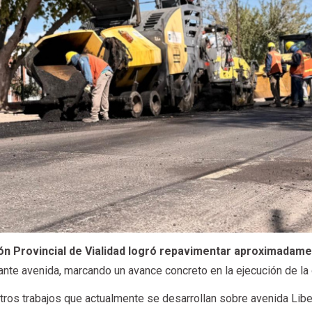
ón Provincial de Vialidad logró repavimentar aproximadam
nte avenida, marcando un avance concreto en la ejecución de la 
tros trabajos que actualmente se desarrollan sobre avenida Libe