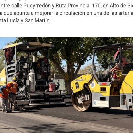
ntre calle Pueyrredón y Ruta Provincial 170, en Alto de Si
a que apunta a mejorar la circulación en una de las arter
ta Lucía y San Martín.