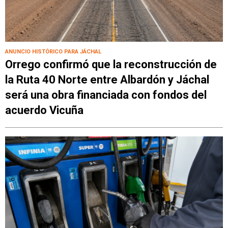
ANUNCIO HISTÓRICO PARA JÁCHAL
Orrego confirmó que la reconstrucción de
la Ruta 40 Norte entre Albardón y Jáchal
será una obra financiada con fondos del
acuerdo Vicuña