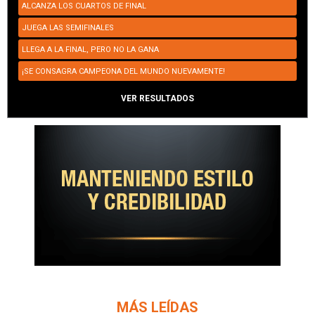
ALCANZA LOS CUARTOS DE FINAL
JUEGA LAS SEMIFINALES
LLEGA A LA FINAL, PERO NO LA GANA
¡SE CONSAGRA CAMPEONA DEL MUNDO NUEVAMENTE!
VER RESULTADOS
MÁS LEÍDAS