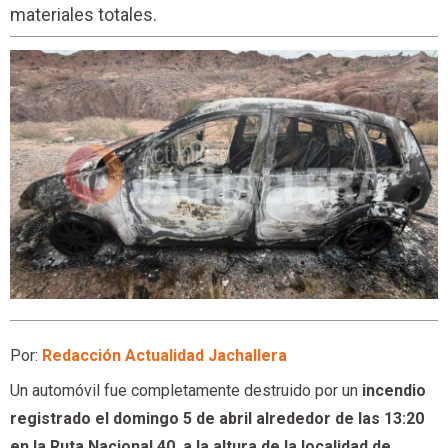
materiales totales.
Por:
Redacción Actualidad Jachallera
Un automóvil fue completamente destruido por un
incendio
registrado el domingo 5 de abril alrededor de las 13:20
en la Ruta Nacional 40, a la altura de la localidad de