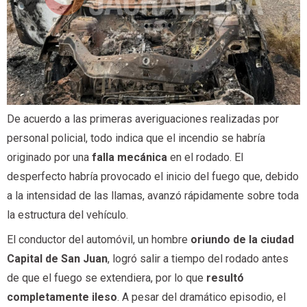
De acuerdo a las primeras averiguaciones realizadas por
personal policial, todo indica que el incendio se habría
originado por una
falla mecánica
en el rodado. El
desperfecto habría provocado el inicio del fuego que, debido
a la intensidad de las llamas, avanzó rápidamente sobre toda
la estructura del vehículo.
El conductor del automóvil, un hombre
oriundo de la ciudad
Capital de San Juan
, logró salir a tiempo del rodado antes
de que el fuego se extendiera, por lo que
resultó
completamente ileso
. A pesar del dramático episodio, el