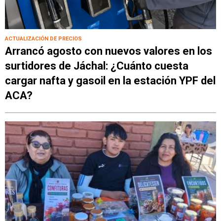
ACTUALIZACIÓN DE PRECIOS
Arrancó agosto con nuevos valores en los
surtidores de Jáchal: ¿Cuánto cuesta
cargar nafta y gasoil en la estación YPF del
ACA?