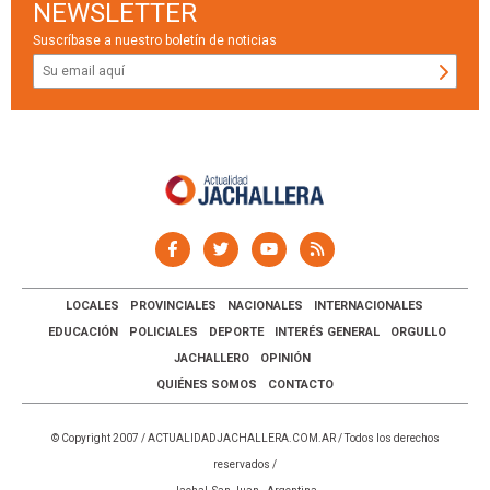
NEWSLETTER
Suscríbase a nuestro boletín de noticias
LOCALES
PROVINCIALES
NACIONALES
INTERNACIONALES
EDUCACIÓN
POLICIALES
DEPORTE
INTERÉS GENERAL
ORGULLO
JACHALLERO
OPINIÓN
QUIÉNES SOMOS
CONTACTO
© Copyright 2007 /
ACTUALIDADJACHALLERA.COM.AR
/ Todos los derechos
reservados /