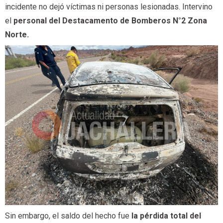
incidente no dejó víctimas ni personas lesionadas. Intervino
el
personal del Destacamento de Bomberos N°2 Zona
Norte.
Sin embargo, el saldo del hecho fue
la pérdida total del