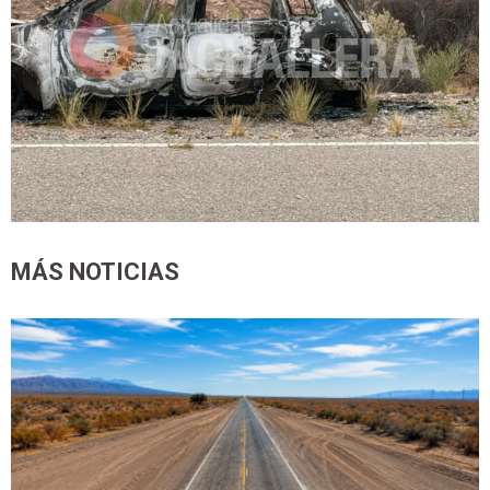
MÁS NOTICIAS