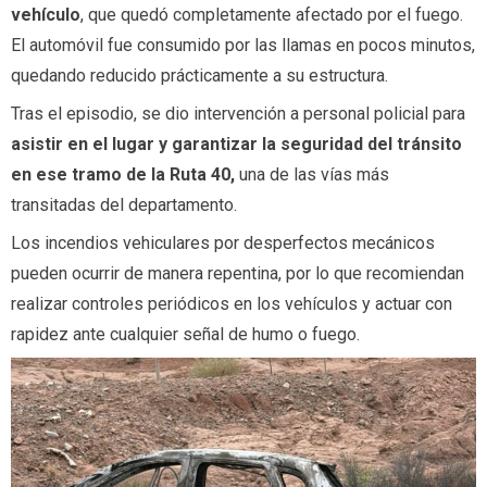
vehículo
, que quedó completamente afectado por el fuego.
El automóvil fue consumido por las llamas en pocos minutos,
quedando reducido prácticamente a su estructura.
Tras el episodio, se dio intervención a personal policial para
asistir en el lugar y garantizar la seguridad del tránsito
en ese tramo de la Ruta 40,
una de las vías más
transitadas del departamento.
Los incendios vehiculares por desperfectos mecánicos
pueden ocurrir de manera repentina, por lo que recomiendan
realizar controles periódicos en los vehículos y actuar con
rapidez ante cualquier señal de humo o fuego.