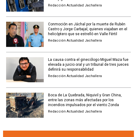
Redacción Actualidad Jachallera
Conmoción en Jáchal por la muerte de Rubén
Castro y Jorge Carbajal, quienes viajaban en el
helicóptero que se estrelló en Valle Fértil
Redacción Actualidad Jachallera
La causa contra el ginecólogo Miguel Maza fue
elevada a juicio oral y un tribunal de tres jueces
definirá su responsabilidad
Redacción Actualidad Jachallera
Boca de La Quebrada, Niquivil y Gran China,
entre las zonas más afectadas por los
incendios impulsados por el viento Zonda
Redacción Actualidad Jachallera