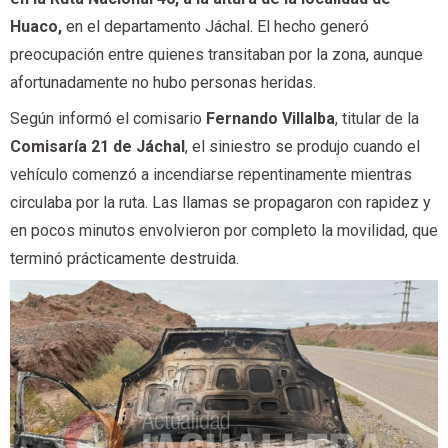
Huaco,
en el departamento Jáchal. El hecho generó
preocupación entre quienes transitaban por la zona, aunque
afortunadamente no hubo personas heridas.
Según informó el comisario
Fernando Villalba
, titular de la
Comisaría 21 de Jáchal
, el siniestro se produjo cuando el
vehículo comenzó a incendiarse repentinamente mientras
circulaba por la ruta. Las llamas se propagaron con rapidez y
en pocos minutos envolvieron por completo la movilidad, que
terminó prácticamente destruida.