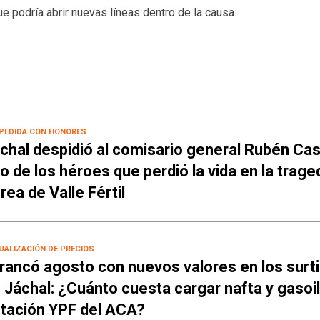
ue podría abrir nuevas líneas dentro de la causa.
PEDIDA CON HONORES
chal despidió al comisario general Rubén Cas
o de los héroes que perdió la vida en la trage
rea de Valle Fértil
UALIZACIÓN DE PRECIOS
rancó agosto con nuevos valores en los surt
 Jáchal: ¿Cuánto cuesta cargar nafta y gasoil
tación YPF del ACA?