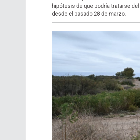
hipótesis de que podría tratarse de
desde el pasado 28 de marzo.