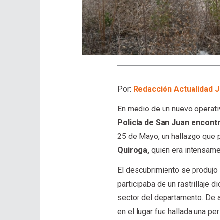
Por:
Redacción Actualidad J
En medio de un nuevo operati
Policía de San Juan encontr
25 de Mayo, un hallazgo que p
Quiroga,
quien era intensame
El descubrimiento se produjo
participaba de un rastrillaje
sector del departamento. De a
en el lugar fue hallada una p