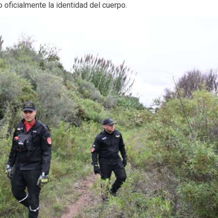
 oficialmente la identidad del cuerpo.