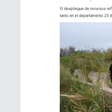
El despliegue de recursos ref
tanto en el departamento 25 d