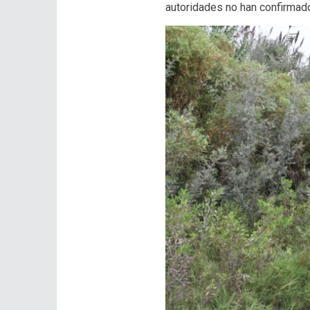
autoridades no han confirmado