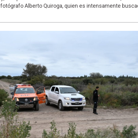
l fotógrafo Alberto Quiroga, quien es intensamente busc