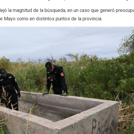
lejó la magnitud de la búsqueda, en un caso que generó preocup
e Mayo como en distintos puntos de la provincia.