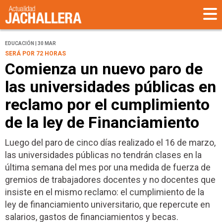
EDUCACIÓN | 30 MAR
SERÁ POR 72 HORAS
Comienza un nuevo paro de
las universidades públicas en
reclamo por el cumplimiento
de la ley de Financiamiento
Luego del paro de cinco días realizado el 16 de marzo,
las universidades públicas no tendrán clases en la
última semana del mes por una medida de fuerza de
gremios de trabajadores docentes y no docentes que
insiste en el mismo reclamo: el cumplimiento de la
ley de financiamiento universitario, que repercute en
salarios, gastos de financiamientos y becas.