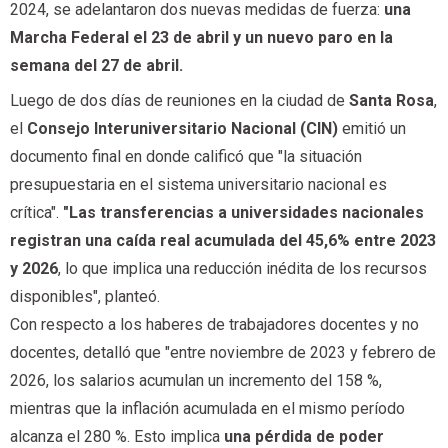
2024, se adelantaron dos nuevas medidas de fuerza:
una
Marcha Federal el 23 de abril y un nuevo paro en la
semana del 27 de abril.
Luego de dos días de reuniones en la ciudad de
Santa Rosa
,
el
Consejo Interuniversitario Nacional (CIN)
emitió un
documento final en donde calificó que "la situación
presupuestaria en el sistema universitario nacional es
crítica".
"Las transferencias a universidades nacionales
registran una caída real acumulada del 45,6% entre 2023
y 2026
, lo que implica una reducción inédita de los recursos
disponibles", planteó.
Con respecto a los haberes de trabajadores docentes y no
docentes, detalló que "entre noviembre de 2023 y febrero de
2026, los salarios acumulan un incremento del 158 %,
mientras que la inflación acumulada en el mismo período
alcanza el 280 %. Esto implica
una pérdida de poder