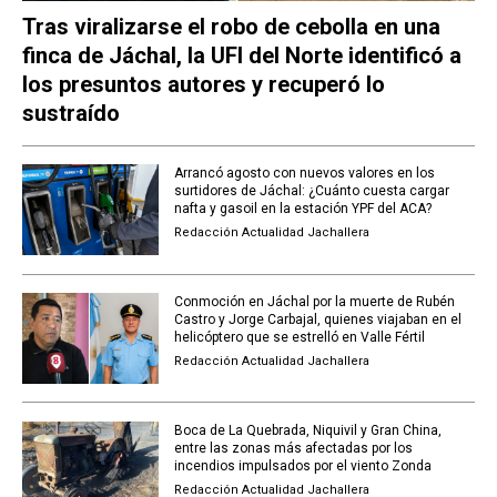
Tras viralizarse el robo de cebolla en una
finca de Jáchal, la UFI del Norte identificó a
los presuntos autores y recuperó lo
sustraído
Arrancó agosto con nuevos valores en los
surtidores de Jáchal: ¿Cuánto cuesta cargar
nafta y gasoil en la estación YPF del ACA?
Redacción Actualidad Jachallera
Conmoción en Jáchal por la muerte de Rubén
Castro y Jorge Carbajal, quienes viajaban en el
helicóptero que se estrelló en Valle Fértil
Redacción Actualidad Jachallera
Boca de La Quebrada, Niquivil y Gran China,
entre las zonas más afectadas por los
incendios impulsados por el viento Zonda
Redacción Actualidad Jachallera