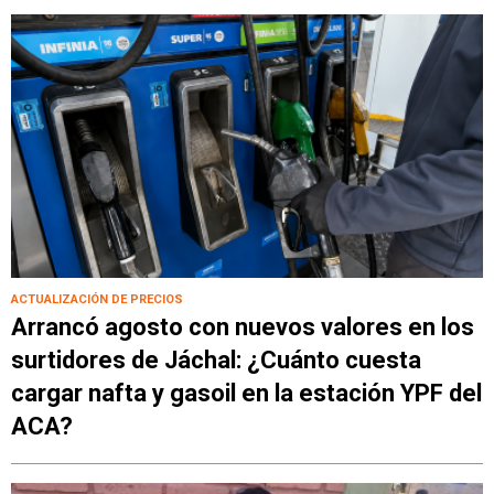
ACTUALIZACIÓN DE PRECIOS
Arrancó agosto con nuevos valores en los
surtidores de Jáchal: ¿Cuánto cuesta
cargar nafta y gasoil en la estación YPF del
ACA?