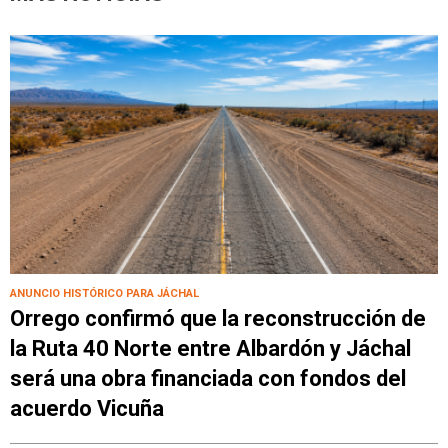
ANUNCIO HISTÓRICO PARA JÁCHAL
Orrego confirmó que la reconstrucción de
la Ruta 40 Norte entre Albardón y Jáchal
será una obra financiada con fondos del
acuerdo Vicuña