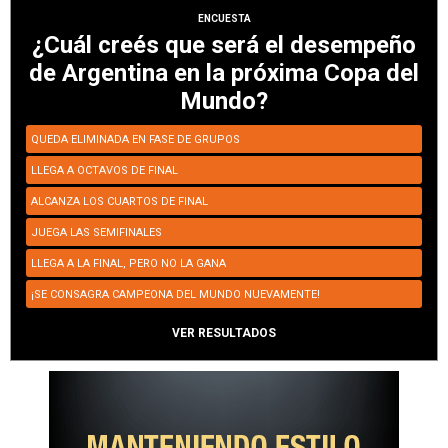
ENCUESTA
¿Cuál creés que será el desempeño
de Argentina en la próxima Copa del
Mundo?
QUEDA ELIMINADA EN FASE DE GRUPOS
LLEGA A OCTAVOS DE FINAL
ALCANZA LOS CUARTOS DE FINAL
JUEGA LAS SEMIFINALES
LLEGA A LA FINAL, PERO NO LA GANA
¡SE CONSAGRA CAMPEONA DEL MUNDO NUEVAMENTE!
VER RESULTADOS