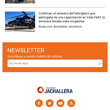
Confirman el siniestro del helicóptero que
participaba de una capacitación en Valle Fértil: la
aeronave llevaba siete ocupantes
Redacción Actualidad Jachallera
NEWSLETTER
Suscríbase a nuestro boletín de noticias