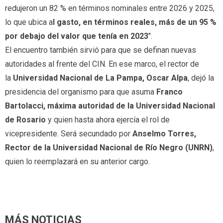
redujeron un 82 % en términos nominales entre 2026 y 2025,
lo que ubica a
l gasto, en términos reales, más de un 95 %
por debajo del valor que tenía en 2023
".
El encuentro también sirvió para que se definan nuevas
autoridades al frente del CIN. En ese marco, el rector de
la
Universidad Nacional de La Pampa, Oscar Alpa
, dejó la
presidencia del organismo para que asuma
Franco
Bartolacci, máxima autoridad de la Universidad Nacional
de Rosario
y quien hasta ahora ejercía el rol de
vicepresidente. Será secundado por
Anselmo Torres,
Rector de la Universidad Nacional de Río Negro (UNRN)
,
quien lo reemplazará en su anterior cargo.
MÁS NOTICIAS