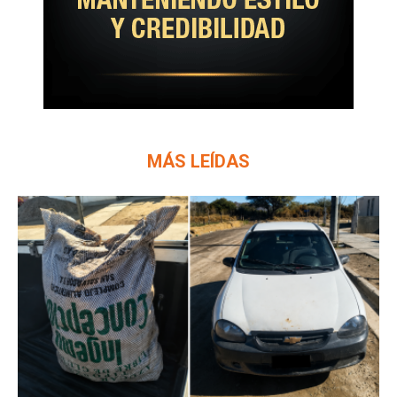
MÁS LEÍDAS