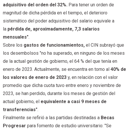
adquisitivo del orden del 32%.
Para tener un orden de
magnitud de dicha pérdida en el tiempo, el deterioro
sistemático del poder adquisitivo del salario equivale a
la
pérdida de, aproximadamente, 7,3 salarios
mensuales"
.
Sobre los
gastos de funcionamientos,
el CIN subrayó que
los desembolsos "no ha superado, en ninguno de los meses
de la actual gestión de gobierno, el 64 % del que tenía en
enero de 2023. Actualmente, se encuentra en torno al
40% de
los valores de enero de 2023
y, en relación con el valor
promedio que dicha cuota tuvo entre enero y noviembre de
2023, se han perdido, durante los meses de gestión del
actual gobierno, el
equivalente a casi 9 meses de
transferencias"
.
Finalmente se refirió a las partidas destinadas a
Becas
Progresar
para fomento de estudio universitario: "Se