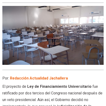
Por:
Redacción Actualidad Jachallera
El proyecto de
Ley de Financiamiento Universitario
fue
ratificado por dos tercios del Congreso nacional después de
un veto presidencial. Aún así, el Gobierno decidió no