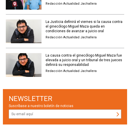
Redacción Actualidad Jachallera
La Justicia definirá el viernes si la causa contra
el ginecólogo Miguel Maza queda en
condiciones de avanzar a juicio oral
Redacción Actualidad Jachallera
La causa contra el ginecólogo Miguel Maza fue
elevada a juicio oral y un tribunal de tres jueces
definirá su responsabilidad
Redacción Actualidad Jachallera
NEWSLETTER
Suscríbase a nuestro boletín de noticias