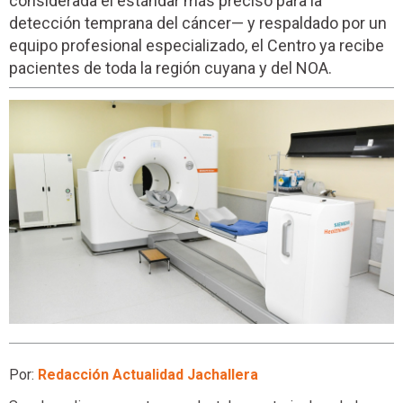
considerada el estándar más preciso para la
detección temprana del cáncer— y respaldado por un
equipo profesional especializado, el Centro ya recibe
pacientes de toda la región cuyana y del NOA.
Por:
Redacción Actualidad Jachallera