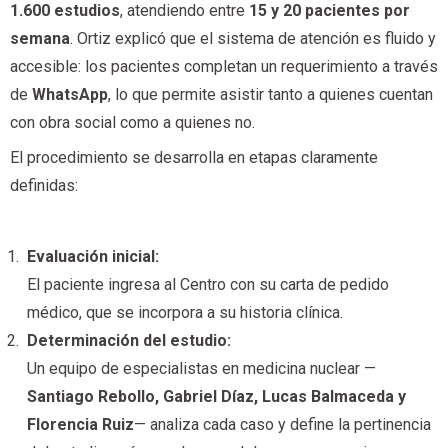
1.600 estudios
, atendiendo entre
15 y 20 pacientes por
semana
. Ortiz explicó que el sistema de atención es fluido y
accesible: los pacientes completan un requerimiento a través
de
WhatsApp
, lo que permite asistir tanto a quienes cuentan
con obra social como a quienes no.
El procedimiento se desarrolla en etapas claramente
definidas:
Evaluación inicial:
El paciente ingresa al Centro con su carta de pedido
médico, que se incorpora a su historia clínica.
Determinación del estudio:
Un equipo de especialistas en medicina nuclear —
Santiago Rebollo, Gabriel Díaz, Lucas Balmaceda y
Florencia Ruiz
— analiza cada caso y define la pertinencia