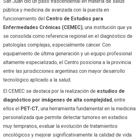
San Juan dio un paso trascendental en materia de salud
pública y medicina de avanzada con la puesta en
funcionamiento del
Centro de Estudios para
Enfermedades Crónicas (CEMEC)
, una institución que ya
se consolida como referencia regional en el diagnóstico de
patologías complejas, especialmente cáncer. Con
equipamiento de última generación y un equipo profesional
altamente especializado, el Centro posiciona a la provincia
entre las jurisdicciones argentinas con mayor desarrollo
tecnológico aplicado a la salud.
El CEMEC se destaca por la realización de
estudios de
diagnóstico por imágenes de alta complejidad
, entre
ellos el
PET-CT
, una herramienta fundamental en la medicina
personalizada que permite detectar tumores en estadios
muy tempranos, evaluar la evolución de tratamientos
oncológicos y mejorar significativamente la calidad de vida