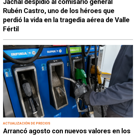
Jáchal despidió al comisario general
Rubén Castro, uno de los héroes que
perdió la vida en la tragedia aérea de Valle
Fértil
ACTUALIZACIÓN DE PRECIOS
Arrancó agosto con nuevos valores en los