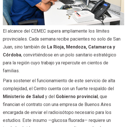
El alcance del CEMEC supera ampliamente los límites
provinciales. Cada semana recibe pacientes no solo de San
Juan, sino también de
La Rioja, Mendoza, Catamarca y
Córdoba
, convirtiéndose en un polo sanitario estratégico
para la región cuyo trabajo ya repercute en cientos de
familias.
Para sostener el funcionamiento de este servicio de alta
complejidad, el Centro cuenta con un fuerte respaldo del
Ministerio de Salud
y del
Gobierno provincial
, que
financian el contrato con una empresa de Buenos Aires
encargada de enviar el radioisótopo necesario para los
estudios. Este insumo —glucosa fluorada— requiere un