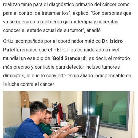
realizan tanto para el diagnóstico primario del cáncer como
para el control de tratamientos”, explicó. “Son personas que
ya se operaron o recibieron quimioterapia y necesitan
conocer el estado actual de su tumor”, añadió.
Ortiz, acompañado por el coordinador médico
Dr. Isidro
Putelli
, remarcó que el PET-CT es considerado a nivel
mundial un estudio de
‘Gold Standard’
, es decir, el método
más preciso y confiable para detectar incluso tumores
diminutos, lo que lo convierte en un aliado indispensable en
la lucha contra el cáncer.