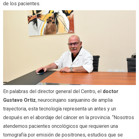
de los pacientes.
En palabras del director general del Centro, el
doctor
Gustavo Ortiz
, neurocirujano sanjuanino de amplia
trayectoria, esta tecnología representa un antes y un
después en el abordaje del cáncer en la provincia. “Nosotros
atendemos pacientes oncológicos que requieren una
tomografía por emisión de positrones, estudios que se