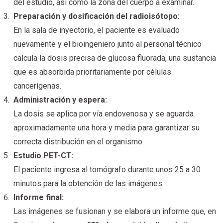
del estudio, así como la zona del cuerpo a examinar.
Preparación y dosificación del radioisótopo:
En la sala de inyectorio, el paciente es evaluado
nuevamente y el bioingeniero junto al personal técnico
calcula la dosis precisa de glucosa fluorada, una sustancia
que es absorbida prioritariamente por células
cancerígenas.
Administración y espera:
La dosis se aplica por vía endovenosa y se aguarda
aproximadamente una hora y media para garantizar su
correcta distribución en el organismo.
Estudio PET-CT:
El paciente ingresa al tomógrafo durante unos 25 a 30
minutos para la obtención de las imágenes.
Informe final:
Las imágenes se fusionan y se elabora un informe que, en