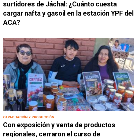
surtidores de Jáchal: ¿Cuánto cuesta
cargar nafta y gasoil en la estación YPF del
ACA?
CAPACITACIÓN Y PRODUCCIÓN
Con exposición y venta de productos
regionales, cerraron el curso de