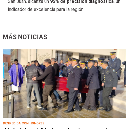
San Juan, alcanza un
95% de precisión diagnóstica
, un
indicador de excelencia para la región.
MÁS NOTICIAS
DESPEDIDA CON HONORES