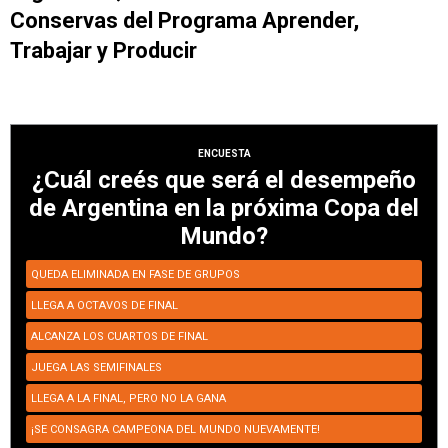
Conservas del Programa Aprender,
Trabajar y Producir
ENCUESTA
¿Cuál creés que será el desempeño
de Argentina en la próxima Copa del
Mundo?
QUEDA ELIMINADA EN FASE DE GRUPOS
LLEGA A OCTAVOS DE FINAL
ALCANZA LOS CUARTOS DE FINAL
JUEGA LAS SEMIFINALES
LLEGA A LA FINAL, PERO NO LA GANA
¡SE CONSAGRA CAMPEONA DEL MUNDO NUEVAMENTE!