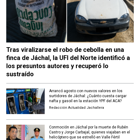
Tras viralizarse el robo de cebolla en una
finca de Jáchal, la UFI del Norte identificó a
los presuntos autores y recuperó lo
sustraído
Arrancó agosto con nuevos valores en los
surtidores de Jáchal: ¿Cuánto cuesta cargar
nafta y gasoil en la estación YPF del ACA?
Redacción Actualidad Jachallera
Conmoción en Jáchal por la muerte de Rubén
Castro y Jorge Carbajal, quienes viajaban en el
helicóptero que se estrelló en Valle Fértil