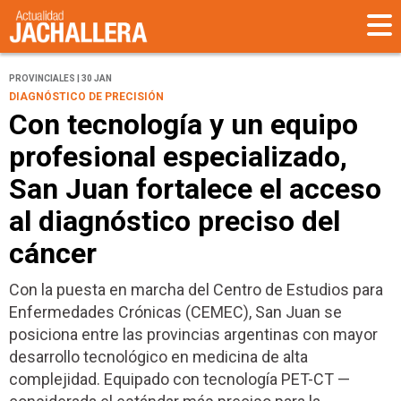
PROVINCIALES | 30 JAN
DIAGNÓSTICO DE PRECISIÓN
Con tecnología y un equipo
profesional especializado,
San Juan fortalece el acceso
al diagnóstico preciso del
cáncer
Con la puesta en marcha del Centro de Estudios para
Enfermedades Crónicas (CEMEC), San Juan se
posiciona entre las provincias argentinas con mayor
desarrollo tecnológico en medicina de alta
complejidad. Equipado con tecnología PET-CT —