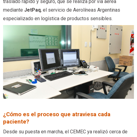
traslado rápido y seguro, que se realiza por vía aérea
mediante
JetPaq
, el servicio de Aerolíneas Argentinas
especializado en logística de productos sensibles.
¿Cómo es el proceso que atraviesa cada
paciente?
Desde su puesta en marcha, el CEMEC ya realizó cerca de