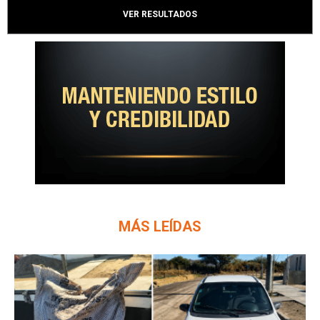
VER RESULTADOS
MÁS LEÍDAS