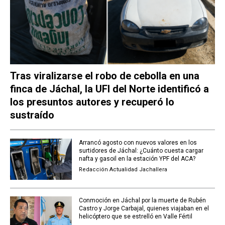
Tras viralizarse el robo de cebolla en una
finca de Jáchal, la UFI del Norte identificó a
los presuntos autores y recuperó lo
sustraído
Arrancó agosto con nuevos valores en los
surtidores de Jáchal: ¿Cuánto cuesta cargar
nafta y gasoil en la estación YPF del ACA?
Redacción Actualidad Jachallera
Conmoción en Jáchal por la muerte de Rubén
Castro y Jorge Carbajal, quienes viajaban en el
helicóptero que se estrelló en Valle Fértil