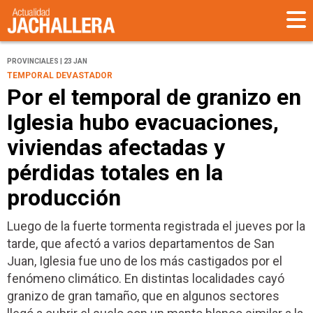
PROVINCIALES | 23 JAN
TEMPORAL DEVASTADOR
Por el temporal de granizo en
Iglesia hubo evacuaciones,
viviendas afectadas y
pérdidas totales en la
producción
Luego de la fuerte tormenta registrada el jueves por la
tarde, que afectó a varios departamentos de San
Juan, Iglesia fue uno de los más castigados por el
fenómeno climático. En distintas localidades cayó
granizo de gran tamaño, que en algunos sectores