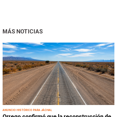
MÁS NOTICIAS
ANUNCIO HISTÓRICO PARA JÁCHAL
Orrego confirmó que la reconstrucción de