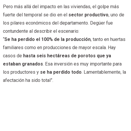
Pero más allá del impacto en las viviendas, el golpe más
fuerte del temporal se dio en el
sector productivo
, uno de
los pilares económicos del departamento. Degüer fue
contundente al describir el escenario:
“
Se ha perdido el 100% de la producción
, tanto en huertas
familiares como en producciones de mayor escala. Hay
casos de
hasta seis hectáreas de porotos que ya
estaban granados
. Esa inversión es muy importante para
los productores y
se ha perdido todo
. Lamentablemente, la
afectación ha sido total”.