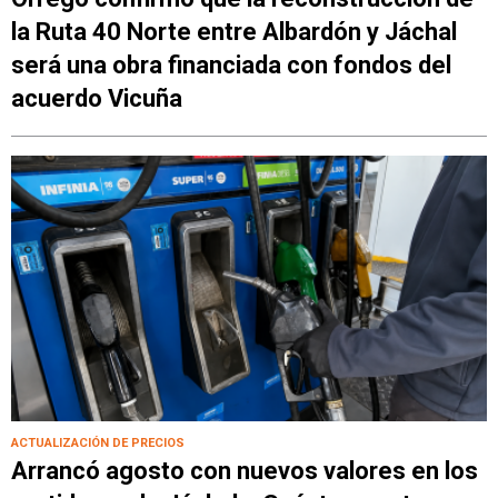
la Ruta 40 Norte entre Albardón y Jáchal
será una obra financiada con fondos del
acuerdo Vicuña
ACTUALIZACIÓN DE PRECIOS
Arrancó agosto con nuevos valores en los