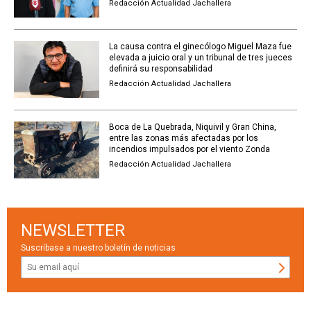
Redacción Actualidad Jachallera
La causa contra el ginecólogo Miguel Maza fue
elevada a juicio oral y un tribunal de tres jueces
definirá su responsabilidad
Redacción Actualidad Jachallera
Boca de La Quebrada, Niquivil y Gran China,
entre las zonas más afectadas por los
incendios impulsados por el viento Zonda
Redacción Actualidad Jachallera
NEWSLETTER
Suscríbase a nuestro boletín de noticias