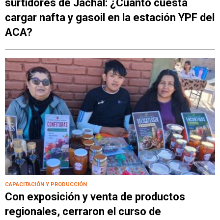
surtidores de Jáchal: ¿Cuánto cuesta
cargar nafta y gasoil en la estación YPF del
ACA?
CAPACITACIÓN Y PRODUCCIÓN
Con exposición y venta de productos
regionales, cerraron el curso de