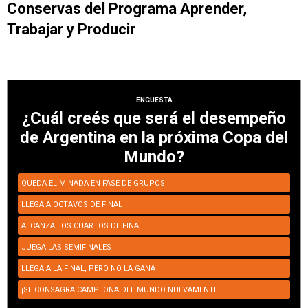
Conservas del Programa Aprender,
Trabajar y Producir
ENCUESTA
¿Cuál creés que será el desempeño
de Argentina en la próxima Copa del
Mundo?
QUEDA ELIMINADA EN FASE DE GRUPOS
LLEGA A OCTAVOS DE FINAL
ALCANZA LOS CUARTOS DE FINAL
JUEGA LAS SEMIFINALES
LLEGA A LA FINAL, PERO NO LA GANA
¡SE CONSAGRA CAMPEONA DEL MUNDO NUEVAMENTE!