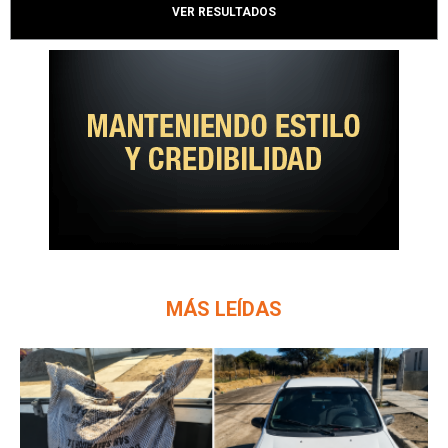
VER RESULTADOS
MÁS LEÍDAS