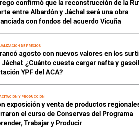
rego confirmó que la reconstrucción de la Ru
rte entre Albardón y Jáchal será una obra
nanciada con fondos del acuerdo Vicuña
UALIZACIÓN DE PRECIOS
rancó agosto con nuevos valores en los surt
 Jáchal: ¿Cuánto cuesta cargar nafta y gasoil
tación YPF del ACA?
ACITACIÓN Y PRODUCCIÓN
n exposición y venta de productos regionale
rraron el curso de Conservas del Programa
render, Trabajar y Producir