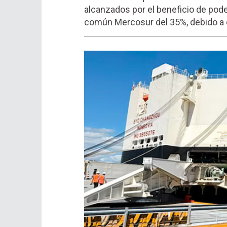
alcanzados por el beneficio de pode
común Mercosur del 35%, debido a qu