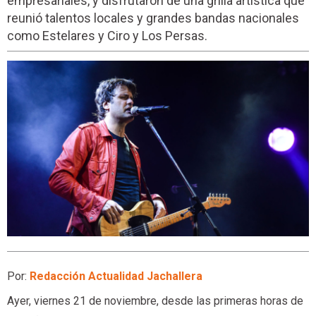
empresariales, y disfrutaron de una grilla artística que
reunió talentos locales y grandes bandas nacionales
como Estelares y Ciro y Los Persas.
Por:
Redacción Actualidad Jachallera
Ayer, viernes 21 de noviembre, desde las primeras horas de