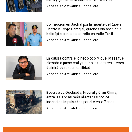
Redacción Actualidad Jachallera
Conmoción en Jáchal por la muerte de Rubén
Castro y Jorge Carbajal, quienes viajaban en el
helicóptero que se estrelló en Valle Fértil
Redacción Actualidad Jachallera
La causa contra el ginecólogo Miguel Maza fue
elevada a juicio oral y un tribunal de tres jueces
definirá su responsabilidad
Redacción Actualidad Jachallera
Boca de La Quebrada, Niquivil y Gran China,
entre las zonas más afectadas por los
incendios impulsados por el viento Zonda
Redacción Actualidad Jachallera