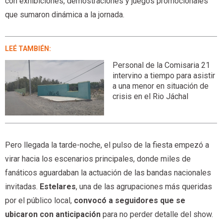
con exhibiciones, demostraciones y juegos promocionales
que sumaron dinámica a la jornada.
LEÉ TAMBIÉN:
Personal de la Comisaria 21
intervino a tiempo para asistir
a una menor en situación de
crisis en el Rio Jáchal
Pero llegada la tarde-noche, el pulso de la fiesta empezó a
virar hacia los escenarios principales, donde miles de
fanáticos aguardaban la actuación de las bandas nacionales
invitadas.
Estelares
, una de las agrupaciones más queridas
por el público local,
convocó a seguidores que se
ubicaron con anticipación
para no perder detalle del show.