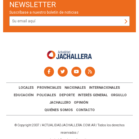
NEWSLETTER
Suscríbase a nuestro boletín de noticias
LOCALES
PROVINCIALES
NACIONALES
INTERNACIONALES
EDUCACIÓN
POLICIALES
DEPORTE
INTERÉS GENERAL
ORGULLO
JACHALLERO
OPINIÓN
QUIÉNES SOMOS
CONTACTO
© Copyright 2007 /
ACTUALIDADJACHALLERA.COM.AR
/ Todos los derechos
reservados /