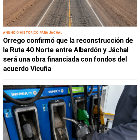
ANUNCIO HISTÓRICO PARA JÁCHAL
Orrego confirmó que la reconstrucción de
la Ruta 40 Norte entre Albardón y Jáchal
será una obra financiada con fondos del
acuerdo Vicuña