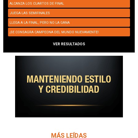
ALCANZA LOS CUARTOS DE FINAL
JUEGA LAS SEMIFINALES
LLEGA A LA FINAL, PERO NO LA GANA
¡SE CONSAGRA CAMPEONA DEL MUNDO NUEVAMENTE!
VER RESULTADOS
MÁS LEÍDAS