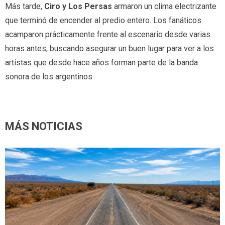
Más tarde,
Ciro y Los Persas
armaron un clima electrizante
que terminó de encender al predio entero. Los fanáticos
acamparon prácticamente frente al escenario desde varias
horas antes, buscando asegurar un buen lugar para ver a los
artistas que desde hace años forman parte de la banda
sonora de los argentinos.
MÁS NOTICIAS