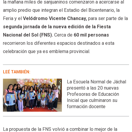
la mañana miles de sanjuaninos comenzaron a acercarse al
amplio predio que integran el Estadio del Bicentenario, la
Feria y el
Velódromo Vicente Chancay,
para ser parte de la
segunda jornada de la nueva edición de la Fiesta
Nacional del Sol (FNS).
Cerca de
60 mil personas
recorrieron los diferentes espacios destinados a esta
celebración que ya es emblema provincial.
LEÉ TAMBIÉN:
La Escuela Normal de Jáchal
presentó a las 20 nuevas
Profesoras de Educación
Inicial que culminaron su
formación docente
La propuesta de la FNS volvió a combinar lo mejor de la