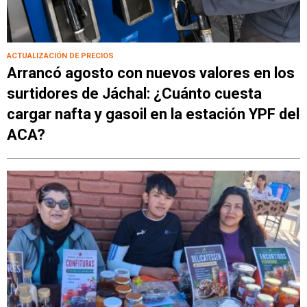
ACTUALIZACIÓN DE PRECIOS
Arrancó agosto con nuevos valores en los
surtidores de Jáchal: ¿Cuánto cuesta
cargar nafta y gasoil en la estación YPF del
ACA?