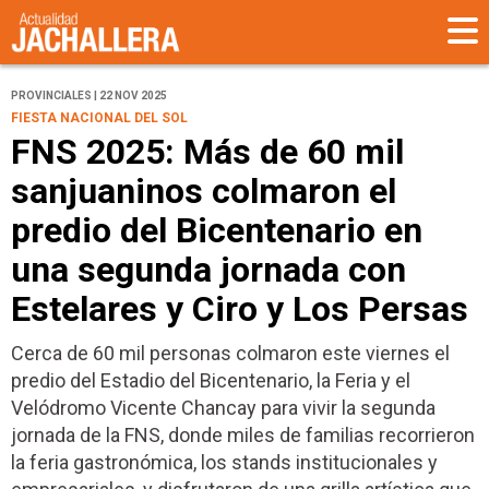
PROVINCIALES | 22 NOV 2025
FIESTA NACIONAL DEL SOL
FNS 2025: Más de 60 mil
sanjuaninos colmaron el
predio del Bicentenario en
una segunda jornada con
Estelares y Ciro y Los Persas
Cerca de 60 mil personas colmaron este viernes el
predio del Estadio del Bicentenario, la Feria y el
Velódromo Vicente Chancay para vivir la segunda
jornada de la FNS, donde miles de familias recorrieron
la feria gastronómica, los stands institucionales y