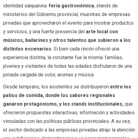
identidad sanjuanina:
feria gastronómica
, stands de
ministerios del Gobierno provincial, muestras de empresas
privadas que aprovecharon el evento para mostrar productos
y servicios, y una fuerte presencia del
arte local con
músicos, bailarines y otros talentos que subieron a los
distintos escenarios.
Si bien cada rincón ofreció una
experiencia distinta, la constante fue la misma: familias,
jóvenes y visitantes de todas las edades disfrutaron de una
jornada cargada de color, aromas y música.
Desde temprano, los asistentes se distribuyeron
entre los
patios de comida, donde los sabores regionales
ganaron protagonismo, y los stands institucionales,
que
ofrecieron propuestas interactivas, información y actividades
vinculadas con las políticas públicas provinciales. A su vez,
el sector dedicado a las empresas privadas atrajo la atención