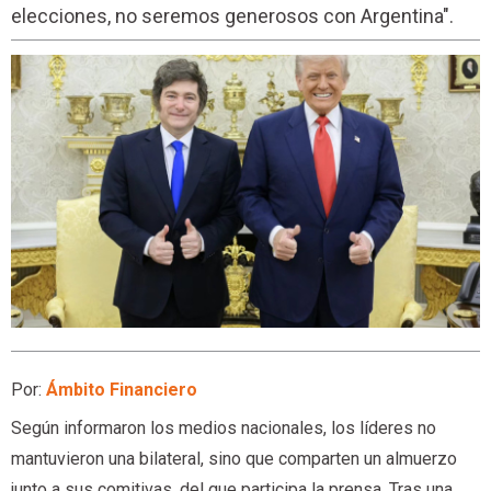
elecciones, no seremos generosos con Argentina".
Por:
Ámbito Financiero
Según informaron los medios nacionales, los líderes no
mantuvieron una bilateral, sino que comparten un almuerzo
junto a sus comitivas, del que participa la prensa. Tras una