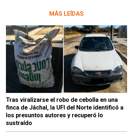
MÁS LEÍDAS
Tras viralizarse el robo de cebolla en una
finca de Jáchal, la UFI del Norte identificó a
los presuntos autores y recuperó lo
sustraído