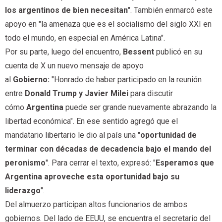
los argentinos de bien necesitan
". También enmarcó este
apoyo en "la amenaza que es el socialismo del siglo XXI en
todo el mundo, en especial en América Latina".
Por su parte, luego del encuentro,
Bessent
publicó en su
cuenta de X un nuevo mensaje de apoyo
al
Gobierno:
"Honrado de haber participado en la reunión
entre
Donald Trump y Javier Milei
para discutir
cómo
Argentina
puede ser grande nuevamente abrazando la
libertad económica". En ese sentido agregó que el
mandatario libertario le dio al país una "
oportunidad de
terminar con décadas de decadencia bajo el mando del
peronismo
". Para cerrar el texto, expresó: "
Esperamos que
Argentina aproveche esta oportunidad bajo su
liderazgo
".
Del almuerzo participan altos funcionarios de ambos
gobiernos. Del lado de EEUU, se encuentra el secretario del