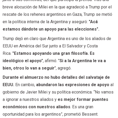
breve alocución de Milei en la que agradeció a Trump por el
rescate de los rehenes argentinos en Gaza, Trump se metió
en la política interna de la Argentina y aseguró:
"Acá
estamos dándote un apoyo para las elecciones".
Trump dejó en claro que Argentina es uno de los aliados de
EEUU en América del Sur junto a El Salvador y Costa
Rica.
"Estamos apoyando una gran filosofía. Es
ideológico el apoyo"
, afirmó. "
Si a la Argentina le va a
bien, otros lo van a seguir
", agregó.
Durante el almuerzo no hubo detalles del salvataje de
EEUU.
En cambio,
abundaron las expresiones de apoyo
al
gobierno de Javier Milei y su política económica. “No vamos
a ignorar a nuestros aliados y
es mejor formar puentes
económicos con nuestros aliados
. Es una gran
oportunidad para los argentinos”, prometió Bessent.