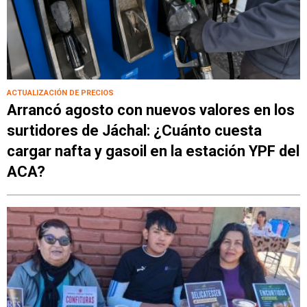
ACTUALIZACIÓN DE PRECIOS
Arrancó agosto con nuevos valores en los
surtidores de Jáchal: ¿Cuánto cuesta
cargar nafta y gasoil en la estación YPF del
ACA?