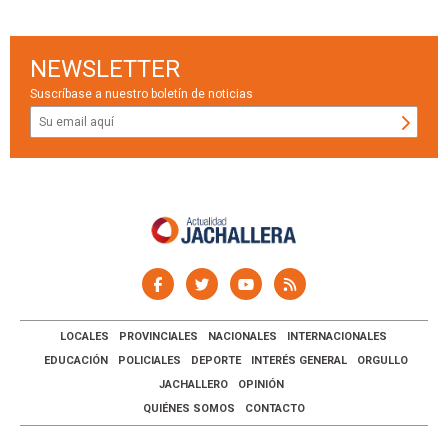
NEWSLETTER
Suscríbase a nuestro boletín de noticias
LOCALES
PROVINCIALES
NACIONALES
INTERNACIONALES
EDUCACIÓN
POLICIALES
DEPORTE
INTERÉS GENERAL
ORGULLO
JACHALLERO
OPINIÓN
QUIÉNES SOMOS
CONTACTO