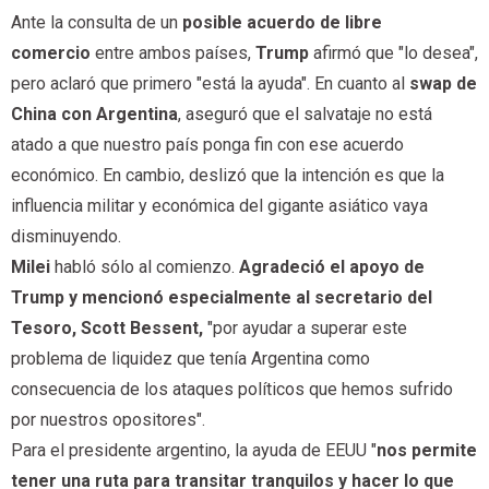
Ante la consulta de un
posible acuerdo de libre
comercio
entre ambos países,
Trump
afirmó que "lo desea",
pero aclaró que primero "está la ayuda". En cuanto al
swap de
China con Argentina
, aseguró que el salvataje no está
atado a que nuestro país ponga fin con ese acuerdo
económico. En cambio, deslizó que la intención es que la
influencia militar y económica del gigante asiático vaya
disminuyendo.
Milei
habló sólo al comienzo.
Agradeció el apoyo de
Trump y mencionó especialmente al secretario del
Tesoro, Scott Bessent,
"por ayudar a superar este
problema de liquidez que tenía Argentina como
consecuencia de los ataques políticos que hemos sufrido
por nuestros opositores".
Para el presidente argentino, la ayuda de EEUU "
nos permite
tener una ruta para transitar tranquilos y hacer lo que