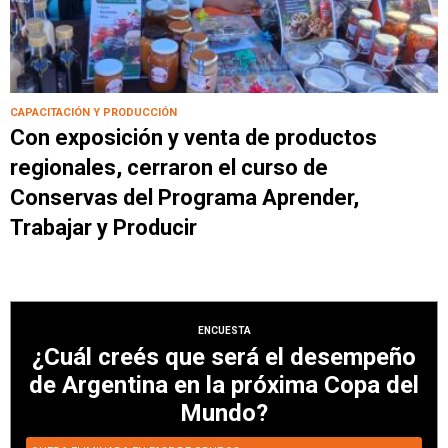
CAPACITACIÓN Y PRODUCCIÓN
Con exposición y venta de productos
regionales, cerraron el curso de
Conservas del Programa Aprender,
Trabajar y Producir
ENCUESTA
¿Cuál creés que será el desempeño
de Argentina en la próxima Copa del
Mundo?