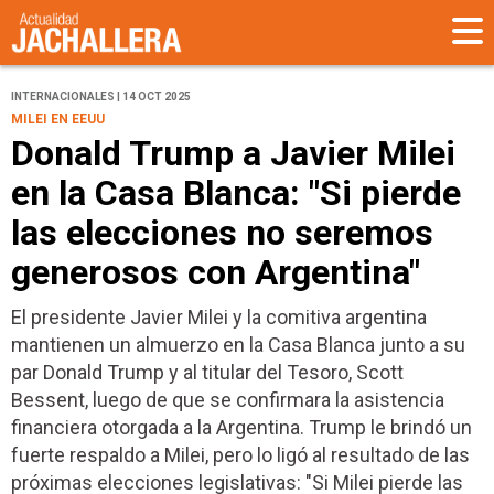
INTERNACIONALES | 14 OCT 2025
MILEI EN EEUU
Donald Trump a Javier Milei
en la Casa Blanca: "Si pierde
las elecciones no seremos
generosos con Argentina"
El presidente Javier Milei y la comitiva argentina
mantienen un almuerzo en la Casa Blanca junto a su
par Donald Trump y al titular del Tesoro, Scott
Bessent, luego de que se confirmara la asistencia
financiera otorgada a la Argentina. Trump le brindó un
fuerte respaldo a Milei, pero lo ligó al resultado de las
próximas elecciones legislativas: "Si Milei pierde las