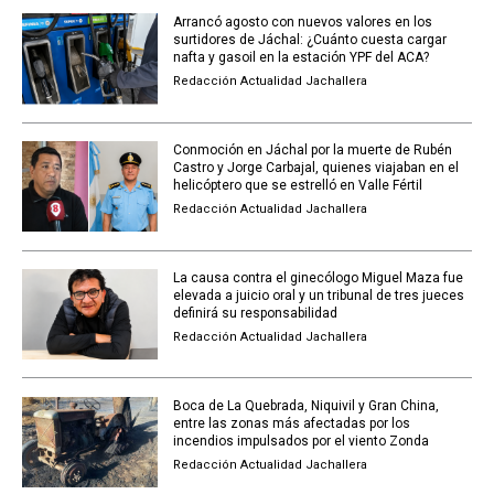
Arrancó agosto con nuevos valores en los
surtidores de Jáchal: ¿Cuánto cuesta cargar
nafta y gasoil en la estación YPF del ACA?
Redacción Actualidad Jachallera
Conmoción en Jáchal por la muerte de Rubén
Castro y Jorge Carbajal, quienes viajaban en el
helicóptero que se estrelló en Valle Fértil
Redacción Actualidad Jachallera
La causa contra el ginecólogo Miguel Maza fue
elevada a juicio oral y un tribunal de tres jueces
definirá su responsabilidad
Redacción Actualidad Jachallera
Boca de La Quebrada, Niquivil y Gran China,
entre las zonas más afectadas por los
incendios impulsados por el viento Zonda
Redacción Actualidad Jachallera