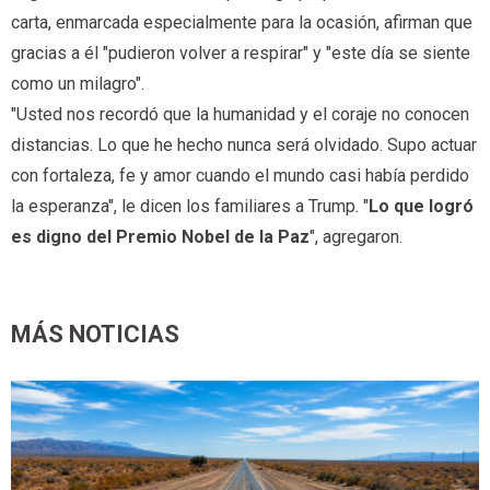
carta, enmarcada especialmente para la ocasión, afirman que
gracias a él "pudieron volver a respirar" y "este día se siente
como un milagro".
"Usted nos recordó que la humanidad y el coraje no conocen
distancias. Lo que he hecho nunca será olvidado. Supo actuar
con fortaleza, fe y amor cuando el mundo casi había perdido
la esperanza", le dicen los familiares a Trump. "
Lo que logró
es digno del Premio Nobel de la Paz
", agregaron.
MÁS NOTICIAS