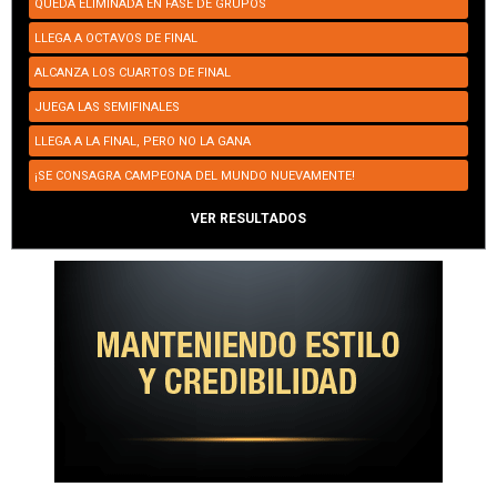
QUEDA ELIMINADA EN FASE DE GRUPOS
LLEGA A OCTAVOS DE FINAL
ALCANZA LOS CUARTOS DE FINAL
JUEGA LAS SEMIFINALES
LLEGA A LA FINAL, PERO NO LA GANA
¡SE CONSAGRA CAMPEONA DEL MUNDO NUEVAMENTE!
VER RESULTADOS