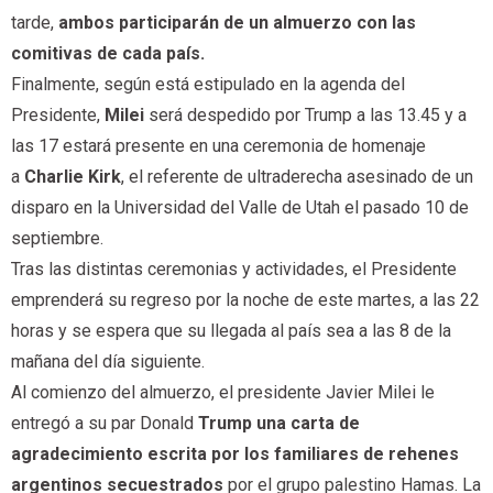
tarde,
ambos participarán de un almuerzo con las
comitivas de cada país.
Finalmente, según está estipulado en la agenda del
Presidente,
Milei
será despedido por Trump a las 13.45 y a
las 17 estará presente en una ceremonia de homenaje
a
Charlie Kirk
, el referente de ultraderecha asesinado de un
disparo en la Universidad del Valle de Utah el pasado 10 de
septiembre.
Tras las distintas ceremonias y actividades, el Presidente
emprenderá su regreso por la noche de este martes, a las 22
horas y se espera que su llegada al país sea a las 8 de la
mañana del día siguiente.
Al comienzo del almuerzo, el presidente Javier Milei le
entregó a su par Donald
Trump una carta de
agradecimiento escrita por los familiares de rehenes
argentinos secuestrados
por el grupo palestino Hamas. La