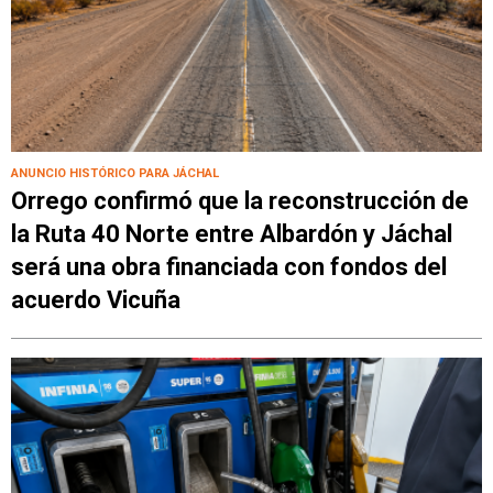
ANUNCIO HISTÓRICO PARA JÁCHAL
Orrego confirmó que la reconstrucción de
la Ruta 40 Norte entre Albardón y Jáchal
será una obra financiada con fondos del
acuerdo Vicuña