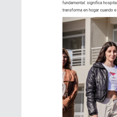
fundamental: significa hospita
transforma en hogar cuando 