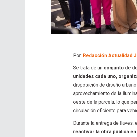
Por:
Redacción Actualidad J
Se trata de un
conjunto de de
unidades cada uno, organiz
disposición de diseño urbano 
aprovechamiento de la ilumina
oeste de la parcela, lo que p
circulación eficiente para veh
Durante la entrega de llaves, 
reactivar la obra pública en