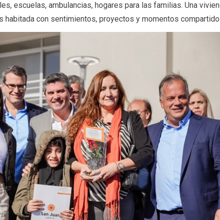
les, escuelas, ambulancias, hogares para las familias. Una vivie
es habitada con sentimientos, proyectos y momentos compartido