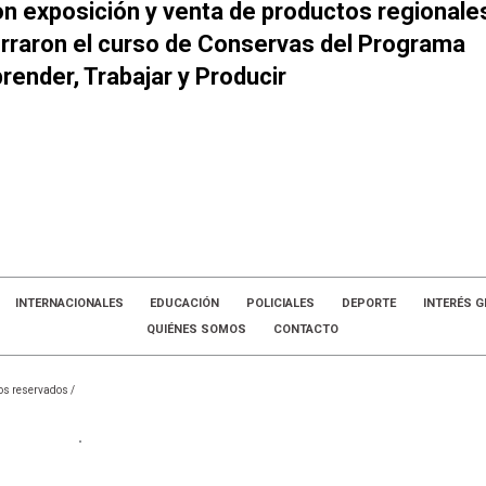
n exposición y venta de productos regionale
rraron el curso de Conservas del Programa
render, Trabajar y Producir
INTERNACIONALES
EDUCACIÓN
POLICIALES
DEPORTE
INTERÉS G
QUIÉNES SOMOS
CONTACTO
os reservados /