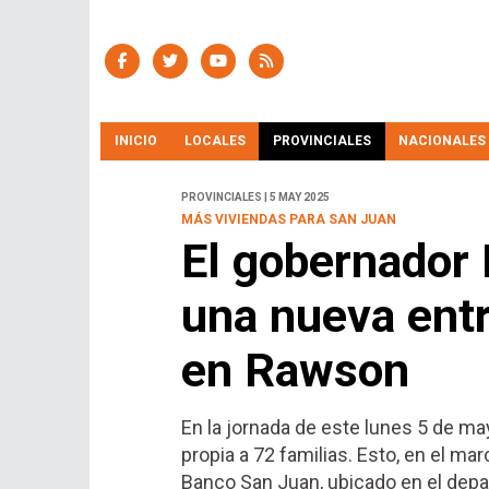
INICIO
LOCALES
PROVINCIALES
NACIONALES
PROVINCIALES | 5 MAY 2025
MÁS VIVIENDAS PARA SAN JUAN
El gobernador
una nueva entr
en Rawson
En la jornada de este lunes 5 de ma
propia a 72 familias. Esto, en el ma
Banco San Juan, ubicado en el dep