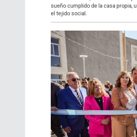
sueño cumplido de la casa propia, u
el tejido social.