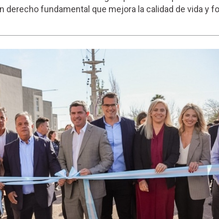
n derecho fundamental que mejora la calidad de vida y fo