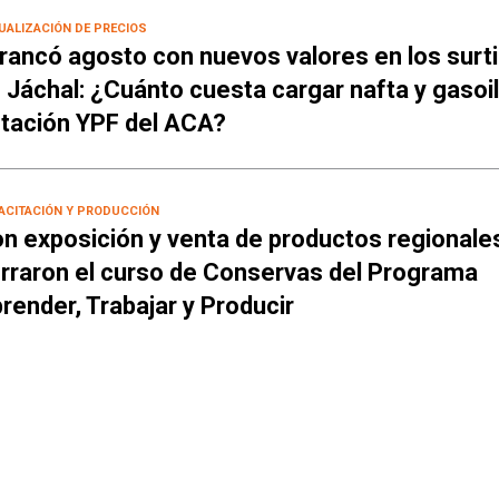
UALIZACIÓN DE PRECIOS
rancó agosto con nuevos valores en los surt
 Jáchal: ¿Cuánto cuesta cargar nafta y gasoil
tación YPF del ACA?
ACITACIÓN Y PRODUCCIÓN
n exposición y venta de productos regionale
rraron el curso de Conservas del Programa
render, Trabajar y Producir