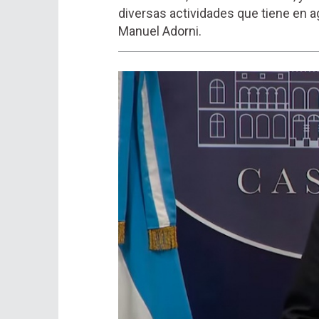
diversas actividades que tiene en a
Manuel Adorni.