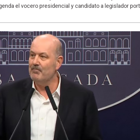
genda el vocero presidencial y candidato a legislador por