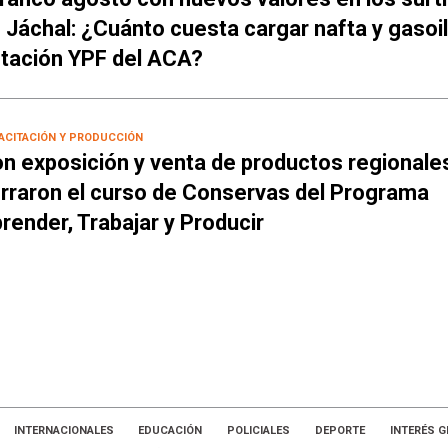
 Jáchal: ¿Cuánto cuesta cargar nafta y gasoil
tación YPF del ACA?
ACITACIÓN Y PRODUCCIÓN
n exposición y venta de productos regionale
rraron el curso de Conservas del Programa
render, Trabajar y Producir
INTERNACIONALES
EDUCACIÓN
POLICIALES
DEPORTE
INTERÉS G