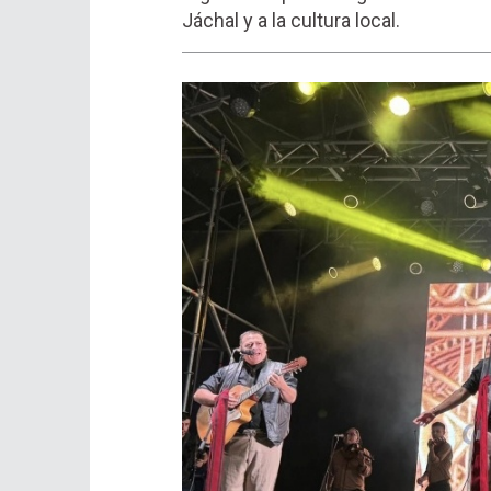
Jáchal y a la cultura local.