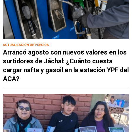
ACTUALIZACIÓN DE PRECIOS
Arrancó agosto con nuevos valores en los
surtidores de Jáchal: ¿Cuánto cuesta
cargar nafta y gasoil en la estación YPF del
ACA?