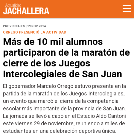
PROVINCIALES | 29 NOV 2024
ORREGO PRESENCIÓ LA ACTIVIDAD
Más de 10 mil alumnos
participaron de la maratón de
cierre de los Juegos
Intercolegiales de San Juan
El gobernador Marcelo Orrego estuvo presente en la
partida de la maratón de los Juegos Intercolegiales,
un evento que marcó el cierre de la competencia
escolar más importante de la provincia de San Juan.
La jornada se llevó a cabo en el Estadio Aldo Cantoni
este viernes 29 de noviembre, reuniendo a miles de
estudiantes en una celebración deportiva única.