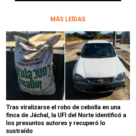
MÁS LEÍDAS
Tras viralizarse el robo de cebolla en una
finca de Jáchal, la UFI del Norte identificó a
los presuntos autores y recuperó lo
sustraído