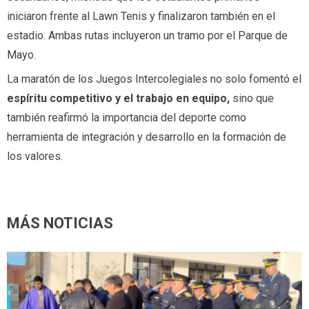
iniciaron frente al Lawn Tenis y finalizaron también en el
estadio. Ambas rutas incluyeron un tramo por el Parque de
Mayo.
La maratón de los Juegos Intercolegiales no solo fomentó el
espíritu competitivo y el trabajo en equipo,
sino que
también reafirmó la importancia del deporte como
herramienta de integración y desarrollo en la formación de
los valores.
MÁS NOTICIAS