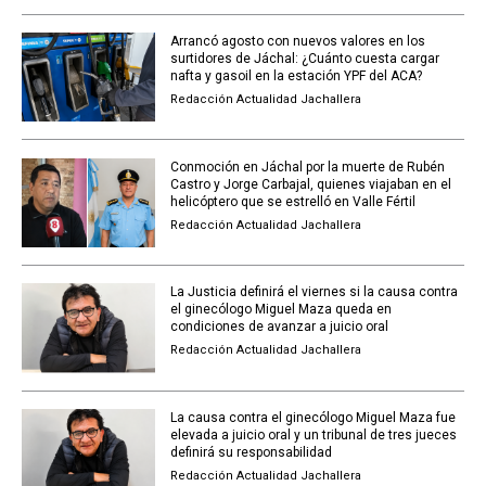
Arrancó agosto con nuevos valores en los
surtidores de Jáchal: ¿Cuánto cuesta cargar
nafta y gasoil en la estación YPF del ACA?
Redacción Actualidad Jachallera
Conmoción en Jáchal por la muerte de Rubén
Castro y Jorge Carbajal, quienes viajaban en el
helicóptero que se estrelló en Valle Fértil
Redacción Actualidad Jachallera
La Justicia definirá el viernes si la causa contra
el ginecólogo Miguel Maza queda en
condiciones de avanzar a juicio oral
Redacción Actualidad Jachallera
La causa contra el ginecólogo Miguel Maza fue
elevada a juicio oral y un tribunal de tres jueces
definirá su responsabilidad
Redacción Actualidad Jachallera