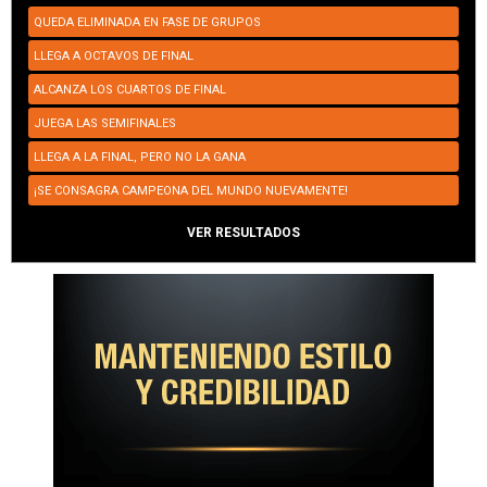
QUEDA ELIMINADA EN FASE DE GRUPOS
LLEGA A OCTAVOS DE FINAL
ALCANZA LOS CUARTOS DE FINAL
JUEGA LAS SEMIFINALES
LLEGA A LA FINAL, PERO NO LA GANA
¡SE CONSAGRA CAMPEONA DEL MUNDO NUEVAMENTE!
VER RESULTADOS