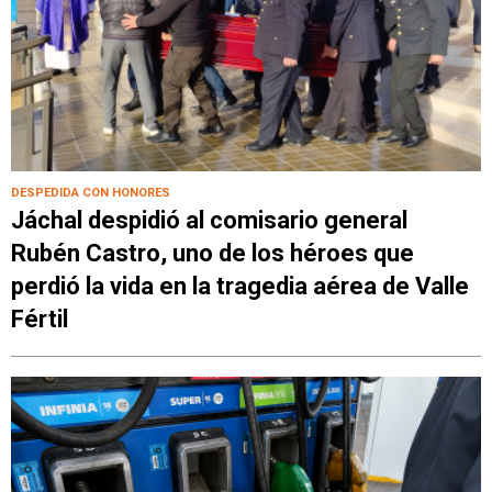
DESPEDIDA CON HONORES
Jáchal despidió al comisario general
Rubén Castro, uno de los héroes que
perdió la vida en la tragedia aérea de Valle
Fértil