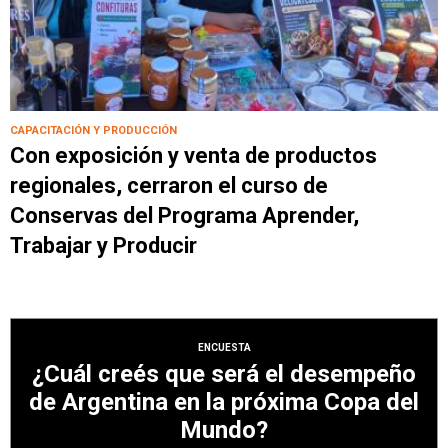
CAPACITACIÓN Y PRODUCCIÓN
Con exposición y venta de productos
regionales, cerraron el curso de
Conservas del Programa Aprender,
Trabajar y Producir
ENCUESTA
¿Cuál creés que será el desempeño
de Argentina en la próxima Copa del
Mundo?