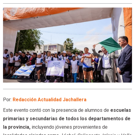
Por:
Redacción Actualidad Jachallera
Este evento contó con la presencia de alumnos de
escuelas
primarias y secundarias de todos los departamentos de
la provincia,
incluyendo jóvenes provenientes de