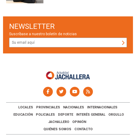
NEWSLETTER
Suscríbase a nuestro boletín de noticias
LOCALES
PROVINCIALES
NACIONALES
INTERNACIONALES
EDUCACIÓN
POLICIALES
DEPORTE
INTERÉS GENERAL
ORGULLO
JACHALLERO
OPINIÓN
QUIÉNES SOMOS
CONTACTO