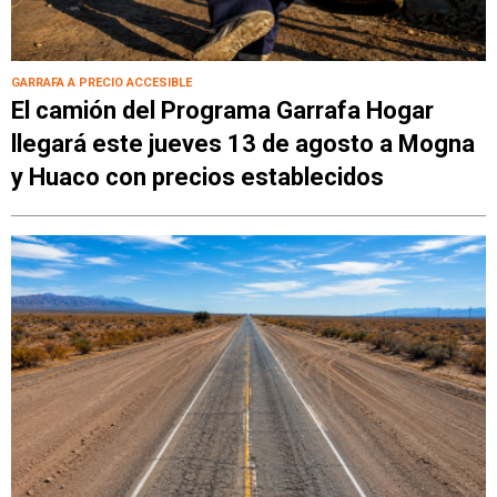
GARRAFA A PRECIO ACCESIBLE
El camión del Programa Garrafa Hogar
llegará este jueves 13 de agosto a Mogna
y Huaco con precios establecidos