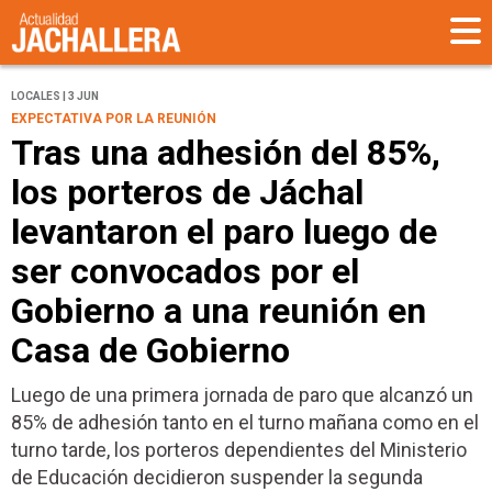
LOCALES | 3 JUN
EXPECTATIVA POR LA REUNIÓN
Tras una adhesión del 85%,
los porteros de Jáchal
levantaron el paro luego de
ser convocados por el
Gobierno a una reunión en
Casa de Gobierno
Luego de una primera jornada de paro que alcanzó un
85% de adhesión tanto en el turno mañana como en el
turno tarde, los porteros dependientes del Ministerio
de Educación decidieron suspender la segunda