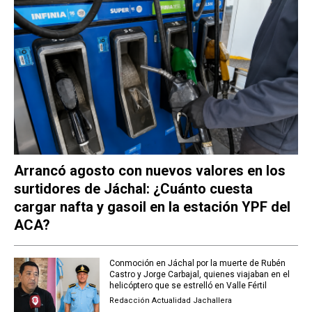
Arrancó agosto con nuevos valores en los
surtidores de Jáchal: ¿Cuánto cuesta
cargar nafta y gasoil en la estación YPF del
ACA?
Conmoción en Jáchal por la muerte de Rubén
Castro y Jorge Carbajal, quienes viajaban en el
helicóptero que se estrelló en Valle Fértil
Redacción Actualidad Jachallera