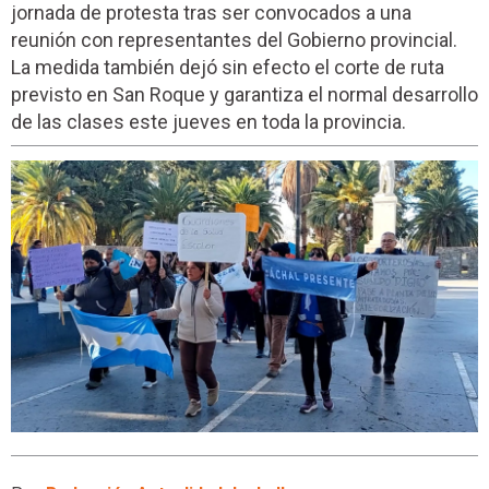
jornada de protesta tras ser convocados a una
reunión con representantes del Gobierno provincial.
La medida también dejó sin efecto el corte de ruta
previsto en San Roque y garantiza el normal desarrollo
de las clases este jueves en toda la provincia.