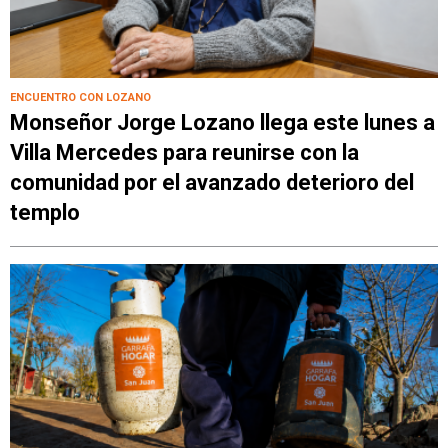
ENCUENTRO CON LOZANO
Monseñor Jorge Lozano llega este lunes a
Villa Mercedes para reunirse con la
comunidad por el avanzado deterioro del
templo