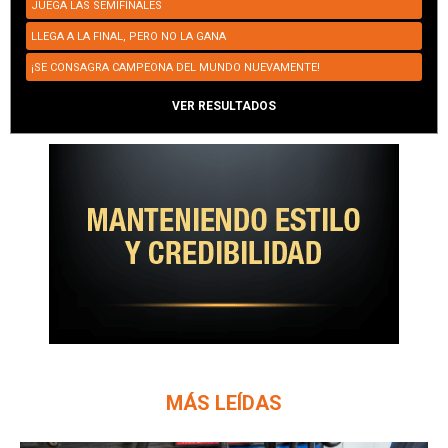
JUEGA LAS SEMIFINALES
LLEGA A LA FINAL, PERO NO LA GANA
¡SE CONSAGRA CAMPEONA DEL MUNDO NUEVAMENTE!
VER RESULTADOS
MÁS LEÍDAS