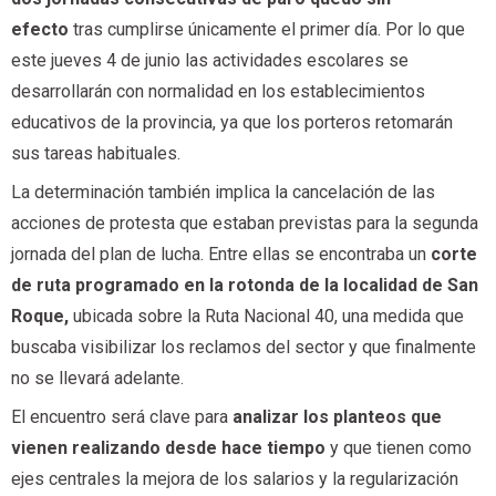
efecto
tras cumplirse únicamente el primer día. Por lo que
este jueves 4 de junio las actividades escolares se
desarrollarán con normalidad en los establecimientos
educativos de la provincia, ya que los porteros retomarán
sus tareas habituales.
La determinación también implica la cancelación de las
acciones de protesta que estaban previstas para la segunda
jornada del plan de lucha. Entre ellas se encontraba un
corte
de ruta programado en la rotonda de la localidad de San
Roque,
ubicada sobre la Ruta Nacional 40, una medida que
buscaba visibilizar los reclamos del sector y que finalmente
no se llevará adelante.
El encuentro será clave para
analizar los planteos que
vienen realizando desde hace tiempo
y que tienen como
ejes centrales la mejora de los salarios y la regularización