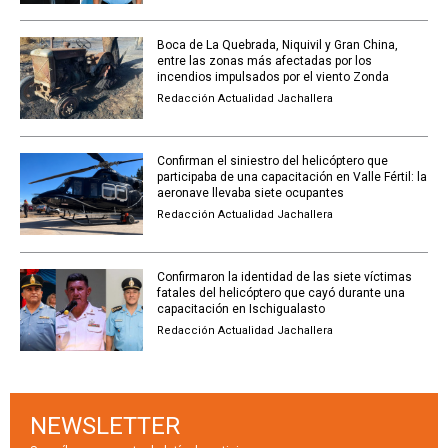
Boca de La Quebrada, Niquivil y Gran China,
entre las zonas más afectadas por los
incendios impulsados por el viento Zonda
Redacción Actualidad Jachallera
Confirman el siniestro del helicóptero que
participaba de una capacitación en Valle Fértil: la
aeronave llevaba siete ocupantes
Redacción Actualidad Jachallera
Confirmaron la identidad de las siete víctimas
fatales del helicóptero que cayó durante una
capacitación en Ischigualasto
Redacción Actualidad Jachallera
NEWSLETTER