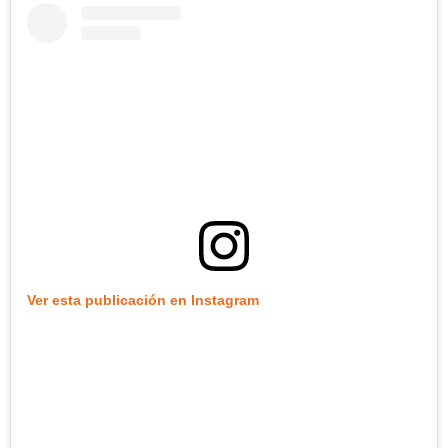
Ver esta publicación en Instagram