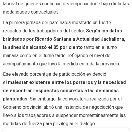
laboral de quienes continúan desempeñándose bajo distintas
modalidades contractuales.
La primera jornada del paro había mostrado un fuerte
respaldo de los trabajadores del sector.
Según los datos
brindados por Ricardo Santana a Actualidad Jachallera,
la adhesión alcanzó el 85 por ciento
tanto en el turno
mañana como en el turno tarde, reflejando el nivel de
acompañamiento que tuvo la medida en toda la provincia.
Ese elevado porcentaje de participación evidenció
el
malestar existente entre los porteros y la necesidad
de encontrar respuestas concretas a las demandas
planteadas.
Sin embargo, la convocatoria realizada por el
Gobierno provincial abrió una instancia de negociación que
llevó a los trabajadores a suspender momentáneamente las
medidas de fuerza para privilegiar el diálogo.