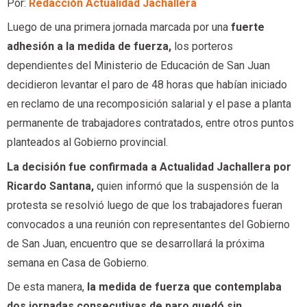
Por:
Redacción Actualidad Jachallera
Luego de una primera jornada marcada por una
fuerte
adhesión a la medida de fuerza,
los porteros
dependientes del Ministerio de Educación de San Juan
decidieron levantar el paro de 48 horas que habían iniciado
en reclamo de una recomposición salarial y el pase a planta
permanente de trabajadores contratados, entre otros puntos
planteados al Gobierno provincial.
La decisión fue confirmada a Actualidad Jachallera por
Ricardo Santana,
quien informó que la suspensión de la
protesta se resolvió luego de que los trabajadores fueran
convocados a una reunión con representantes del Gobierno
de San Juan, encuentro que se desarrollará la próxima
semana en Casa de Gobierno.
De esta manera,
la medida de fuerza que contemplaba
dos jornadas consecutivas de paro quedó sin