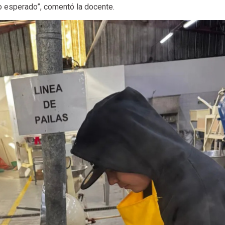
do esperado”, comentó la docente.