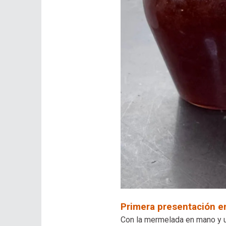
Primera presentación en
Con la mermelada en mano y u