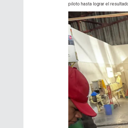
piloto hasta lograr el resulta