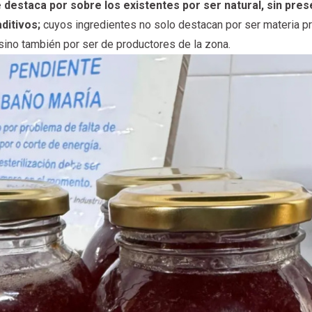
 destaca por sobre los existentes por ser natural, sin pres
ditivos;
cuyos ingredientes no solo destacan por ser materia p
sino también por ser de productores de la zona.