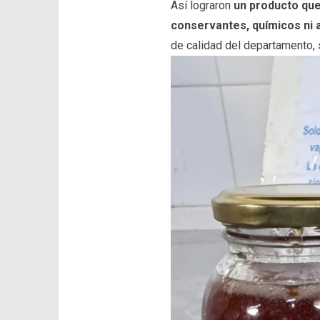
Así lograron
un producto que
conservantes, químicos ni a
de calidad del departamento, 