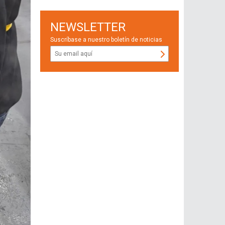
NEWSLETTER
Suscríbase a nuestro boletín de noticias