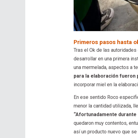
Primeros pasos hasta o
Tras el Ok de las autoridades
desarrollar en una primera ins
una mermelada, aspectos a te
para la elaboración fueron 
incorporar miel en la elaborac
En ese sentido Roco especifico
menor la cantidad utilizada, l
“Afortunadamente durante 
quedaron muy contentos, entu
así un producto nuevo que se 