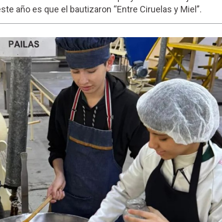
te año es que el bautizaron “Entre Ciruelas y Miel”.