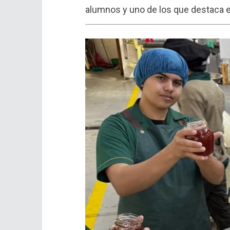
alumnos y uno de los que destaca es