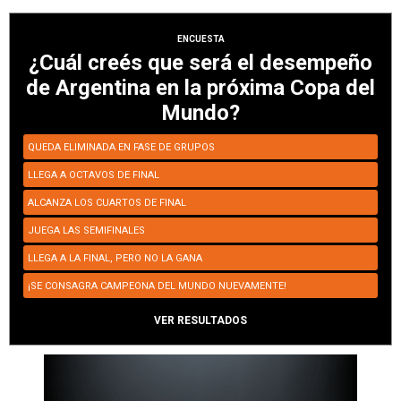
ENCUESTA
¿Cuál creés que será el desempeño
de Argentina en la próxima Copa del
Mundo?
QUEDA ELIMINADA EN FASE DE GRUPOS
LLEGA A OCTAVOS DE FINAL
ALCANZA LOS CUARTOS DE FINAL
JUEGA LAS SEMIFINALES
LLEGA A LA FINAL, PERO NO LA GANA
¡SE CONSAGRA CAMPEONA DEL MUNDO NUEVAMENTE!
VER RESULTADOS