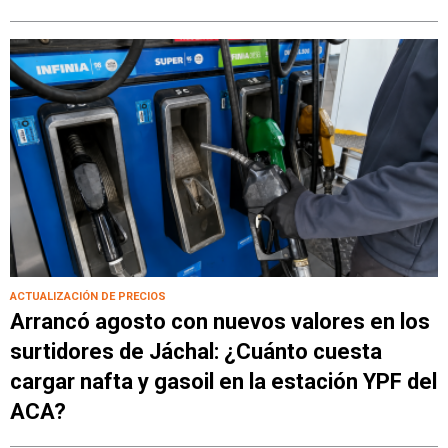
ACTUALIZACIÓN DE PRECIOS
Arrancó agosto con nuevos valores en los
surtidores de Jáchal: ¿Cuánto cuesta
cargar nafta y gasoil en la estación YPF del
ACA?