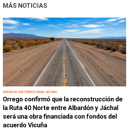
MÁS NOTICIAS
ANUNCIO HISTÓRICO PARA JÁCHAL
Orrego confirmó que la reconstrucción de
la Ruta 40 Norte entre Albardón y Jáchal
será una obra financiada con fondos del
acuerdo Vicuña