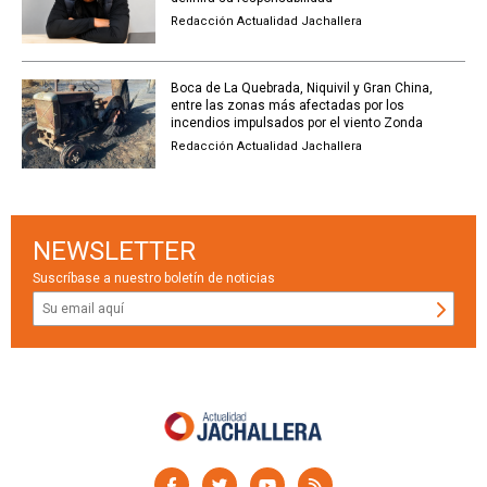
Redacción Actualidad Jachallera
Boca de La Quebrada, Niquivil y Gran China,
entre las zonas más afectadas por los
incendios impulsados por el viento Zonda
Redacción Actualidad Jachallera
NEWSLETTER
Suscríbase a nuestro boletín de noticias