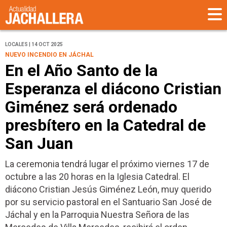
LOCALES | 14 OCT 2025
NUEVO INCENDIO EN JÁCHAL
En el Año Santo de la
Esperanza el diácono Cristian
Giménez será ordenado
presbítero en la Catedral de
San Juan
La ceremonia tendrá lugar el próximo viernes 17 de
octubre a las 20 horas en la Iglesia Catedral. El
diácono Cristian Jesús Giménez León, muy querido
por su servicio pastoral en el Santuario San José de
Jáchal y en la Parroquia Nuestra Señora de las