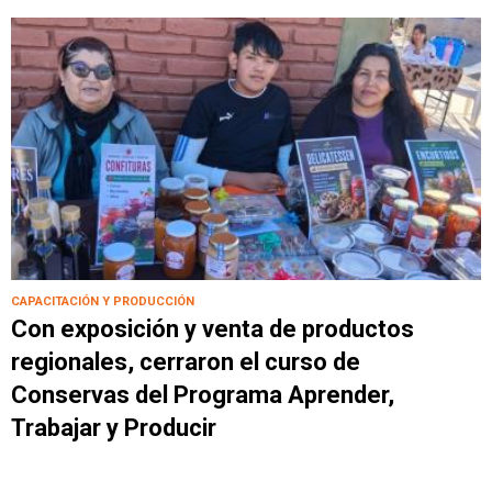
CAPACITACIÓN Y PRODUCCIÓN
Con exposición y venta de productos
regionales, cerraron el curso de
Conservas del Programa Aprender,
Trabajar y Producir