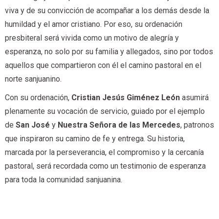
viva y de su convicción de acompañar a los demás desde la
humildad y el amor cristiano. Por eso, su ordenación
presbiteral será vivida como un motivo de alegría y
esperanza, no solo por su familia y allegados, sino por todos
aquellos que compartieron con él el camino pastoral en el
norte sanjuanino.
Con su ordenación,
Cristian Jesús Giménez León
asumirá
plenamente su vocación de servicio, guiado por el ejemplo
de
San José
y
Nuestra Señora de las Mercedes
, patronos
que inspiraron su camino de fe y entrega. Su historia,
marcada por la perseverancia, el compromiso y la cercanía
pastoral, será recordada como un testimonio de esperanza
para toda la comunidad sanjuanina.