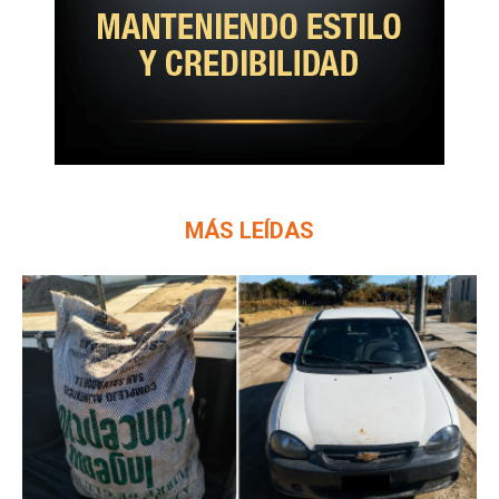
MÁS LEÍDAS