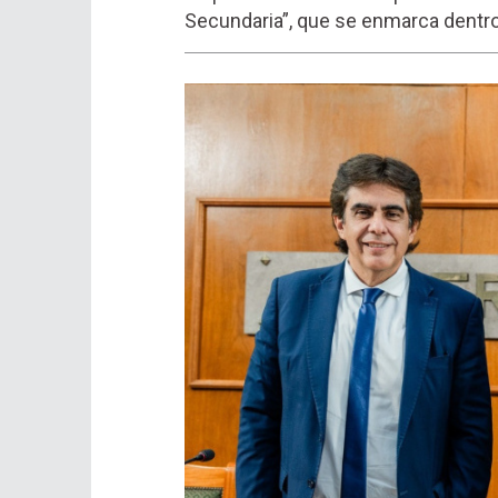
Secundaria”, que se enmarca dentro