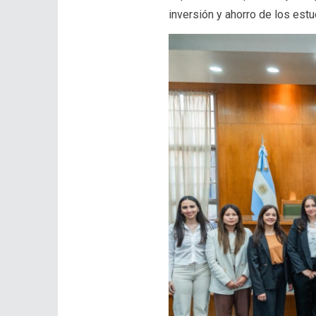
inversión y ahorro de los estu