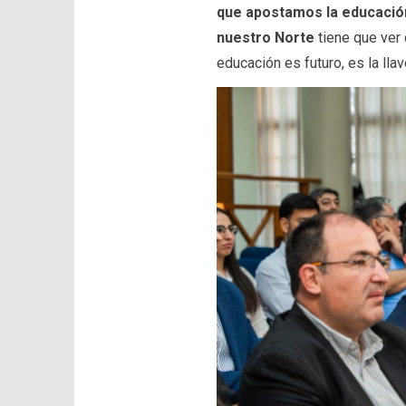
que apostamos la educación
nuestro Norte
tiene que ver 
educación es futuro, es la lla