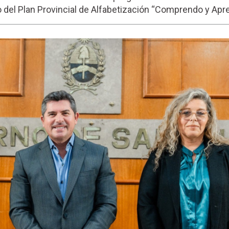
 del Plan Provincial de Alfabetización “Comprendo y Apr