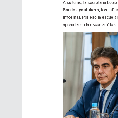
A su turno, la secretaria Lue
Son los youtubers, los inf
informal.
Por eso la escuela 
aprender en la escuela. Y los