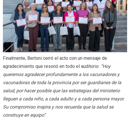
Finalmente, Bertoni cerró el acto con un mensaje de
agradecimiento que resonó en todo el auditorio:
“Hoy
queremos agradecer profundamente a los vacunadores y
vacunadoras de toda la provincia por ser guardianes de la
salud, por hacer posible que las estrategias del ministerio
lleguen a cada niño, a cada adulto y a cada persona mayor.
Su compromiso inspira y nos recuerda que la salud se
construye en equipo”
.