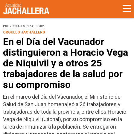
PROVINCIALES | 27 AUG 2025
ORGULLO JACHALLERO
En el Día del Vacunador
distinguieron a Horacio Vega
de Niquivil y a otros 25
trabajadores de la salud por
su compromiso
En el marco del Día del Vacunador, el Ministerio de
Salud de San Juan homenajeó a 26 trabajadores y
trabajadoras de toda la provincia, entre ellos Horacio
Vega de Niquivil (Jáchal), por su compromiso en la
tarea de inmunizar a la población. Se entregaron