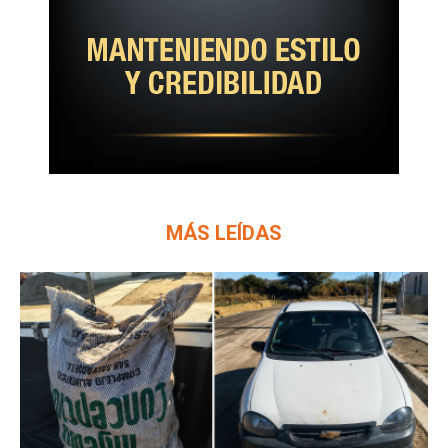
MÁS LEÍDAS