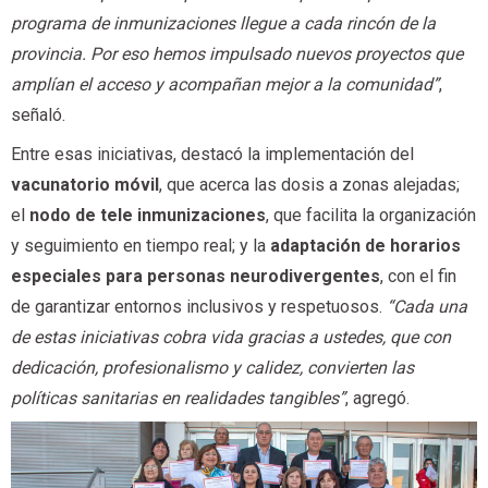
programa de inmunizaciones llegue a cada rincón de la
provincia. Por eso hemos impulsado nuevos proyectos que
amplían el acceso y acompañan mejor a la comunidad”
,
señaló.
Entre esas iniciativas, destacó la implementación del
vacunatorio móvil
, que acerca las dosis a zonas alejadas;
el
nodo de tele inmunizaciones
, que facilita la organización
y seguimiento en tiempo real; y la
adaptación de horarios
especiales para personas neurodivergentes
, con el fin
de garantizar entornos inclusivos y respetuosos.
“Cada una
de estas iniciativas cobra vida gracias a ustedes, que con
dedicación, profesionalismo y calidez, convierten las
políticas sanitarias en realidades tangibles”
, agregó.