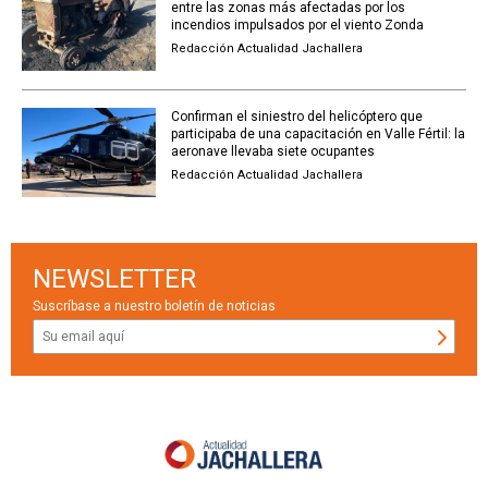
entre las zonas más afectadas por los
incendios impulsados por el viento Zonda
Redacción Actualidad Jachallera
Confirman el siniestro del helicóptero que
participaba de una capacitación en Valle Fértil: la
aeronave llevaba siete ocupantes
Redacción Actualidad Jachallera
NEWSLETTER
Suscríbase a nuestro boletín de noticias