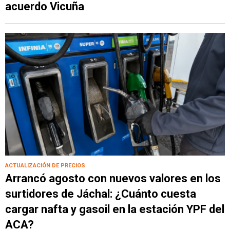
acuerdo Vicuña
ACTUALIZACIÓN DE PRECIOS
Arrancó agosto con nuevos valores en los
surtidores de Jáchal: ¿Cuánto cuesta
cargar nafta y gasoil en la estación YPF del
ACA?