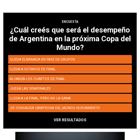
ENCUESTA
¿Cuál creés que será el desempeño
de Argentina en la próxima Copa del
Mundo?
QUEDA ELIMINADA EN FASE DE GRUPOS
LLEGA A OCTAVOS DE FINAL
ALCANZA LOS CUARTOS DE FINAL
JUEGA LAS SEMIFINALES
LLEGA A LA FINAL, PERO NO LA GANA
¡SE CONSAGRA CAMPEONA DEL MUNDO NUEVAMENTE!
VER RESULTADOS