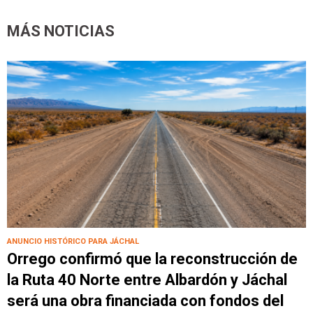
MÁS NOTICIAS
ANUNCIO HISTÓRICO PARA JÁCHAL
Orrego confirmó que la reconstrucción de
la Ruta 40 Norte entre Albardón y Jáchal
será una obra financiada con fondos del