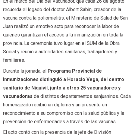
En el marco del Día del Vacunador, que cada 26 de agosto
recuerda el legado del doctor Albert Sabin, creador de la
vacuna contra la poliomielitis, el Ministerio de Salud de San
Juan realizó un emotivo acto para reconocer la labor de
quienes garantizan el acceso a la inmunización en toda la
provincia. La ceremonia tuvo lugar en el SUM de la Obra
Social y reunió a autoridades sanitarias, trabajadores y
familiares.
Durante la jornada, el
Programa Provincial de
Inmunizaciones distinguió a Horacio Vega, del centro
sanitario de Niquivil, junto a otros 25 vacunadores y
vacunadoras
de distintos departamentos sanjuaninos. Cada
homenajeado recibió un diploma y un presente en
reconocimiento a su compromiso con la salud pública y la
prevención de enfermedades a través de las vacunas.
El acto contó con la presencia de la jefa de División