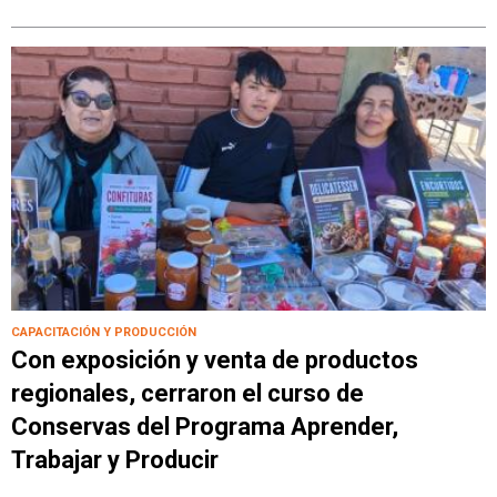
CAPACITACIÓN Y PRODUCCIÓN
Con exposición y venta de productos
regionales, cerraron el curso de
Conservas del Programa Aprender,
Trabajar y Producir