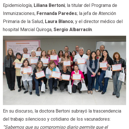
Epidemiología,
Liliana Bertoni
; la titular del Programa de
Inmunizaciones,
Fernanda Paredes
; la jefa de Atención
Primaria de la Salud,
Laura Blanco
; y el director médico del
hospital Marcial Quiroga,
Sergio Albarracín
.
En su discurso, la doctora Bertoni subrayó la trascendencia
del trabajo silencioso y cotidiano de los vacunadores:
“Sabemos que su compromiso diario permite que el