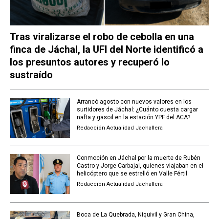
Tras viralizarse el robo de cebolla en una
finca de Jáchal, la UFI del Norte identificó a
los presuntos autores y recuperó lo
sustraído
Arrancó agosto con nuevos valores en los
surtidores de Jáchal: ¿Cuánto cuesta cargar
nafta y gasoil en la estación YPF del ACA?
Redacción Actualidad Jachallera
Conmoción en Jáchal por la muerte de Rubén
Castro y Jorge Carbajal, quienes viajaban en el
helicóptero que se estrelló en Valle Fértil
Redacción Actualidad Jachallera
Boca de La Quebrada, Niquivil y Gran China,