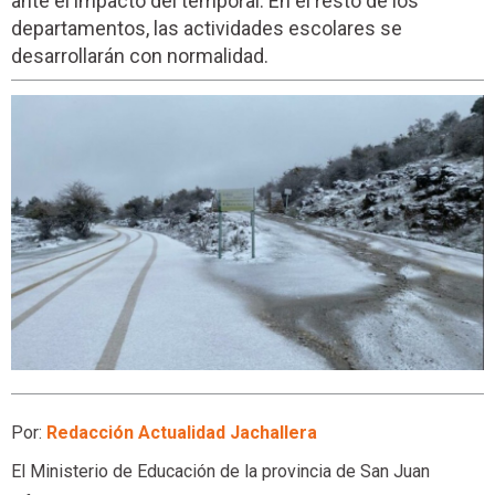
ante el impacto del temporal. En el resto de los
departamentos, las actividades escolares se
desarrollarán con normalidad.
Por:
Redacción Actualidad Jachallera
El Ministerio de Educación de la provincia de San Juan