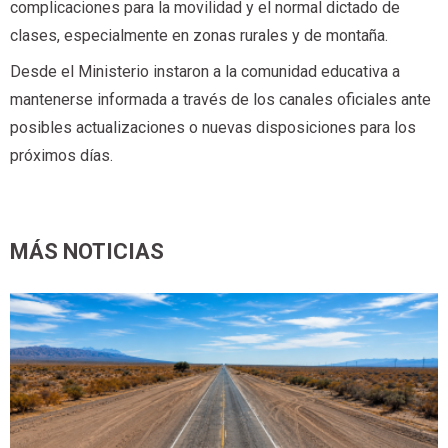
complicaciones para la movilidad y el normal dictado de
clases, especialmente en zonas rurales y de montaña.
Desde el Ministerio instaron a la comunidad educativa a
mantenerse informada a través de los canales oficiales ante
posibles actualizaciones o nuevas disposiciones para los
próximos días.
MÁS NOTICIAS