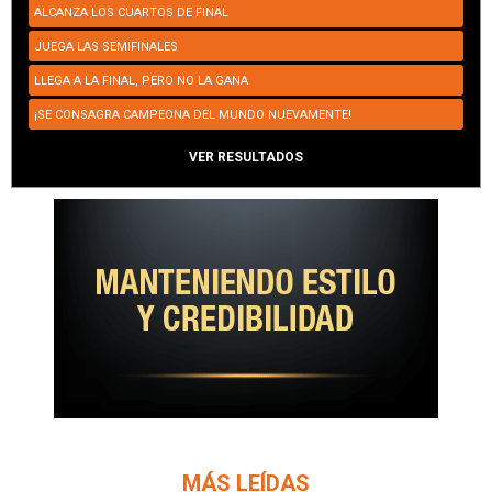
ALCANZA LOS CUARTOS DE FINAL
JUEGA LAS SEMIFINALES
LLEGA A LA FINAL, PERO NO LA GANA
¡SE CONSAGRA CAMPEONA DEL MUNDO NUEVAMENTE!
VER RESULTADOS
MÁS LEÍDAS