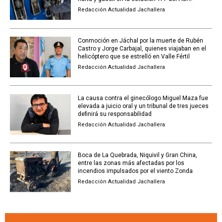
Redacción Actualidad Jachallera
Conmoción en Jáchal por la muerte de Rubén
Castro y Jorge Carbajal, quienes viajaban en el
helicóptero que se estrelló en Valle Fértil
Redacción Actualidad Jachallera
La causa contra el ginecólogo Miguel Maza fue
elevada a juicio oral y un tribunal de tres jueces
definirá su responsabilidad
Redacción Actualidad Jachallera
Boca de La Quebrada, Niquivil y Gran China,
entre las zonas más afectadas por los
incendios impulsados por el viento Zonda
Redacción Actualidad Jachallera