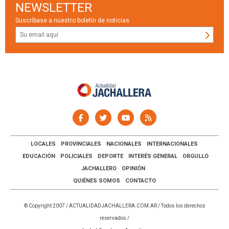
NEWSLETTER
Suscríbase a nuestro boletín de noticias
LOCALES
PROVINCIALES
NACIONALES
INTERNACIONALES
EDUCACIÓN
POLICIALES
DEPORTE
INTERÉS GENERAL
ORGULLO
JACHALLERO
OPINIÓN
QUIÉNES SOMOS
CONTACTO
© Copyright 2007 /
ACTUALIDADJACHALLERA.COM.AR
/ Todos los derechos
reservados /