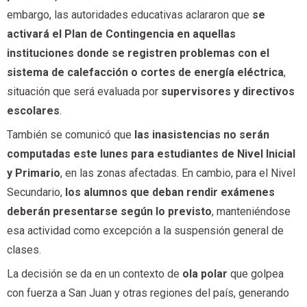
embargo, las autoridades educativas aclararon que
se
activará el Plan de Contingencia en aquellas
instituciones donde se registren problemas con el
sistema de calefacción o cortes de energía eléctrica
,
situación que será evaluada por
supervisores y directivos
escolares
.
También se comunicó que
las inasistencias no serán
computadas este lunes para estudiantes de Nivel Inicial
y Primario
, en las zonas afectadas. En cambio, para el Nivel
Secundario,
los alumnos que deban rendir exámenes
deberán presentarse según lo previsto
, manteniéndose
esa actividad como excepción a la suspensión general de
clases.
La decisión se da en un contexto de
ola polar
que golpea
con fuerza a San Juan y otras regiones del país, generando