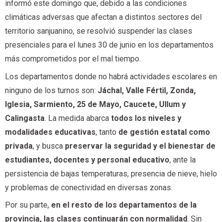
informó este domingo que, debido a las condiciones
climáticas adversas que afectan a distintos sectores del
territorio sanjuanino, se resolvió suspender las clases
presenciales para el lunes 30 de junio en los departamentos
más comprometidos por el mal tiempo.
Los departamentos donde no habrá actividades escolares en
ninguno de los turnos son:
Jáchal, Valle Fértil, Zonda,
Iglesia, Sarmiento, 25 de Mayo, Caucete, Ullum y
Calingasta
. La medida abarca
todos los niveles y
modalidades educativas
, tanto
de gestión estatal como
privada
, y busca
preservar la seguridad y el bienestar de
estudiantes, docentes y personal educativo
, ante la
persistencia de bajas temperaturas, presencia de nieve, hielo
y problemas de conectividad en diversas zonas.
Por su parte,
en el resto de los departamentos de la
provincia, las clases continuarán con normalidad
. Sin