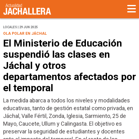
LOCALES | 29 JUN 2025
OLA POLAR EN JÁCHAL
El Ministerio de Educación
suspendió las clases en
Jáchal y otros
departamentos afectados por
el temporal
La medida abarca a todos los niveles y modalidades
educativas, tanto de gestión estatal como privada, en
Jáchal, Valle Fértil, Zonda, Iglesia, Sarmiento, 25 de
Mayo, Caucete, Ullum y Calingasta. El objetivo es
preservar la seguridad de estudiantes y docentes