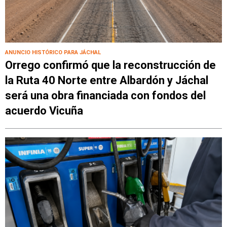
ANUNCIO HISTÓRICO PARA JÁCHAL
Orrego confirmó que la reconstrucción de
la Ruta 40 Norte entre Albardón y Jáchal
será una obra financiada con fondos del
acuerdo Vicuña