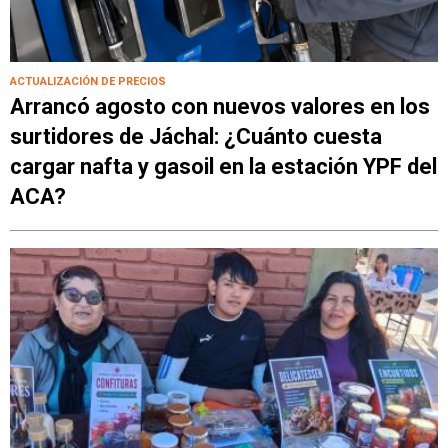
ACTUALIZACIÓN DE PRECIOS
Arrancó agosto con nuevos valores en los
surtidores de Jáchal: ¿Cuánto cuesta
cargar nafta y gasoil en la estación YPF del
ACA?