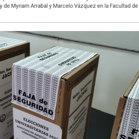
 y de Myriam Arrabal y Marcelo Vázquez en la Facultad de