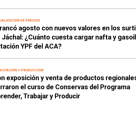
UALIZACIÓN DE PRECIOS
rancó agosto con nuevos valores en los surt
 Jáchal: ¿Cuánto cuesta cargar nafta y gasoil
tación YPF del ACA?
ACITACIÓN Y PRODUCCIÓN
n exposición y venta de productos regionale
rraron el curso de Conservas del Programa
render, Trabajar y Producir