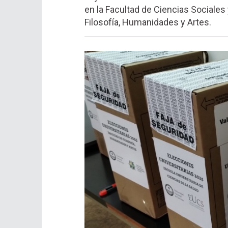
en la Facultad de Ciencias Sociales
Filosofía, Humanidades y Artes.