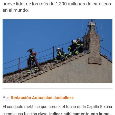
nuevo líder de los más de 1.300 millones de católicos
en el mundo.
Por:
Redacción Actualidad Jachallera
El conducto metálico que corona el techo de la Capilla Sixtina
cumple una función clave:
indicar públicamente con humo