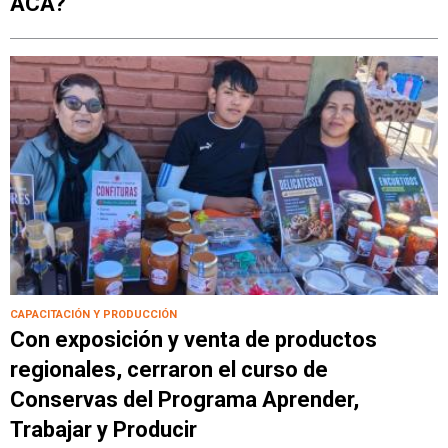
ACA?
CAPACITACIÓN Y PRODUCCIÓN
Con exposición y venta de productos
regionales, cerraron el curso de
Conservas del Programa Aprender,
Trabajar y Producir