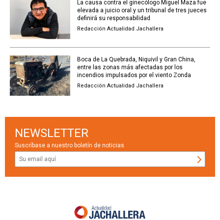
La causa contra el ginecólogo Miguel Maza fue
elevada a juicio oral y un tribunal de tres jueces
definirá su responsabilidad
Redacción Actualidad Jachallera
Boca de La Quebrada, Niquivil y Gran China,
entre las zonas más afectadas por los
incendios impulsados por el viento Zonda
Redacción Actualidad Jachallera
NEWSLETTER
Suscríbase a nuestro boletín de noticias