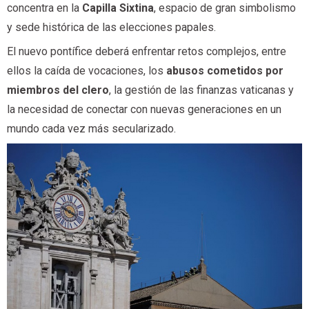
concentra en la
Capilla Sixtina
, espacio de gran simbolismo
y sede histórica de las elecciones papales.
El nuevo pontífice deberá enfrentar retos complejos, entre
ellos la caída de vocaciones, los
abusos cometidos por
miembros del clero
, la gestión de las finanzas vaticanas y
la necesidad de conectar con nuevas generaciones en un
mundo cada vez más secularizado.