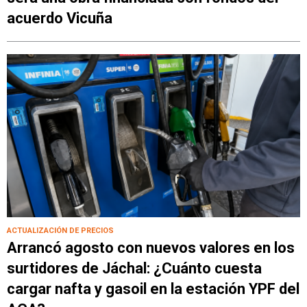
acuerdo Vicuña
ACTUALIZACIÓN DE PRECIOS
Arrancó agosto con nuevos valores en los
surtidores de Jáchal: ¿Cuánto cuesta
cargar nafta y gasoil en la estación YPF del