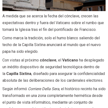
A medida que se acerca la fecha del cónclave, crecen las
expectativas dentro y fuera del Vaticano sobre el rumbo que
tomará la Iglesia tras el fin del pontificado de Francisco.
Como marca la tradición, solo el humo blanco saliendo del
techo de la Capilla Sixtina anunciará al mundo que el nuevo
papa ha sido elegido.
Con vistas al próximo
cónclave
, el
Vaticano
ha desplegado
un inédito dispositivo de seguridad tecnológica dentro de
la
Capilla Sixtina
, diseñado para asegurar la confidencialidad
absoluta de las deliberaciones de los cardenales electores.
Según informó
Corriere Della Sera
, el histórico recinto ha sido
transformado en una zona completamente hermética desde
el punto de vista informático, mediante un conjunto de