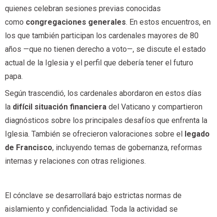
quienes celebran sesiones previas conocidas
como
congregaciones generales
. En estos encuentros, en
los que también participan los cardenales mayores de 80
años —que no tienen derecho a voto—, se discute el estado
actual de la Iglesia y el perfil que debería tener el futuro
papa.
Según trascendió, los cardenales abordaron en estos días
la
difícil situación financiera
del Vaticano y compartieron
diagnósticos sobre los principales desafíos que enfrenta la
Iglesia. También se ofrecieron valoraciones sobre el
legado
de Francisco
, incluyendo temas de gobernanza, reformas
internas y relaciones con otras religiones.
El cónclave se desarrollará bajo estrictas normas de
aislamiento y confidencialidad. Toda la actividad se