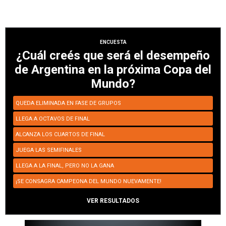
ENCUESTA
¿Cuál creés que será el desempeño
de Argentina en la próxima Copa del
Mundo?
QUEDA ELIMINADA EN FASE DE GRUPOS
LLEGA A OCTAVOS DE FINAL
ALCANZA LOS CUARTOS DE FINAL
JUEGA LAS SEMIFINALES
LLEGA A LA FINAL, PERO NO LA GANA
¡SE CONSAGRA CAMPEONA DEL MUNDO NUEVAMENTE!
VER RESULTADOS