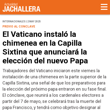
INTERNACIONALES | 2 MAY 2025
PREVIO AL CONCLAVE
El Vaticano instaló la
chimenea en la Capilla
Sixtina que anunciará la
elección del nuevo Papa
Trabajadores del Vaticano iniciaron este viernes la
instalación de una chimenea en la parte superior de la
Capilla Sixtina, una señal de que los preparativos para
la elección del próximo papa entraron en su fase final.
El cónclave, que reunirá a los cardenales electores a
partir del 7 de mayo, se celebrará tras la muerte del
papa Francisco, y tendrá como objetivo designar al