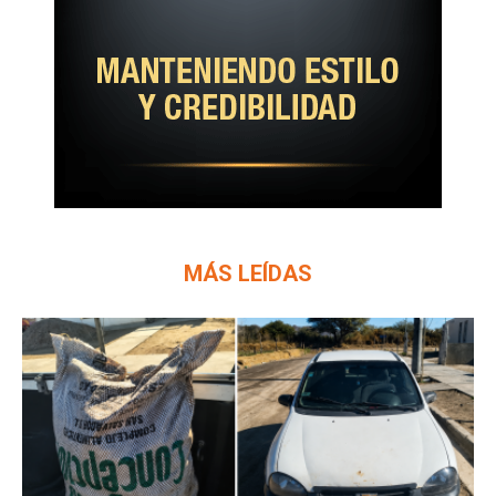
MÁS LEÍDAS