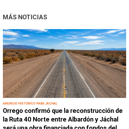
MÁS NOTICIAS
ANUNCIO HISTÓRICO PARA JÁCHAL
Orrego confirmó que la reconstrucción de
la Ruta 40 Norte entre Albardón y Jáchal
será una obra financiada con fondos del