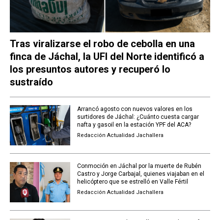
Tras viralizarse el robo de cebolla en una
finca de Jáchal, la UFI del Norte identificó a
los presuntos autores y recuperó lo
sustraído
Arrancó agosto con nuevos valores en los
surtidores de Jáchal: ¿Cuánto cuesta cargar
nafta y gasoil en la estación YPF del ACA?
Redacción Actualidad Jachallera
Conmoción en Jáchal por la muerte de Rubén
Castro y Jorge Carbajal, quienes viajaban en el
helicóptero que se estrelló en Valle Fértil
Redacción Actualidad Jachallera