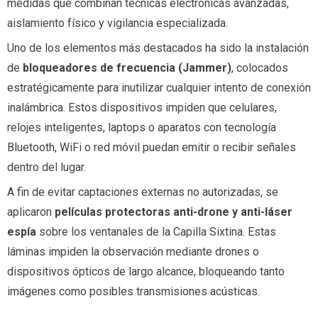
medidas que combinan técnicas electrónicas avanzadas,
aislamiento físico y vigilancia especializada.
Uno de los elementos más destacados ha sido la instalación
de
bloqueadores de frecuencia (Jammer)
, colocados
estratégicamente para inutilizar cualquier intento de conexión
inalámbrica. Estos dispositivos impiden que celulares,
relojes inteligentes, laptops o aparatos con tecnología
Bluetooth, WiFi o red móvil puedan emitir o recibir señales
dentro del lugar.
A fin de evitar captaciones externas no autorizadas, se
aplicaron
películas protectoras anti-drone y anti-láser
espía
sobre los ventanales de la Capilla Sixtina. Estas
láminas impiden la observación mediante drones o
dispositivos ópticos de largo alcance, bloqueando tanto
imágenes como posibles transmisiones acústicas.