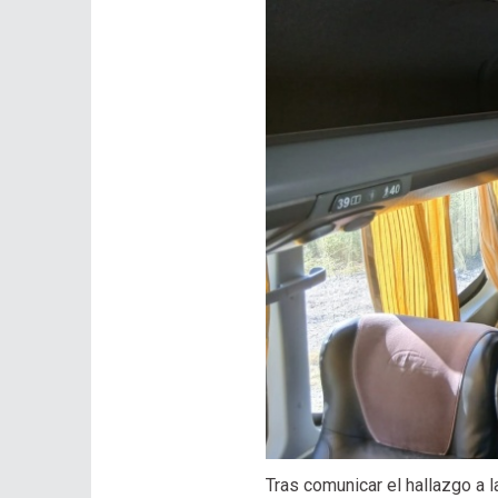
Tras comunicar el hallazgo a l