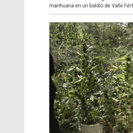
marihuana en un baldío de Valle Férti