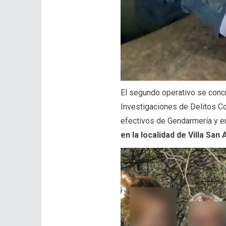
El segundo operativo se concr
Investigaciones de Delitos C
efectivos de Gendarmería y 
en la localidad de Villa San