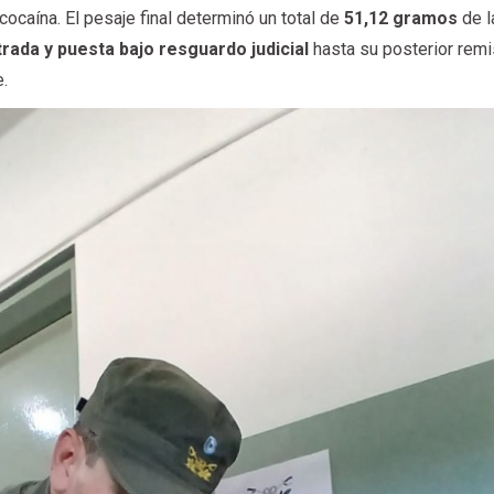
 cocaína. El pesaje final determinó un total de
51,12 gramos
de l
rada y puesta bajo resguardo judicial
hasta su posterior remi
e.