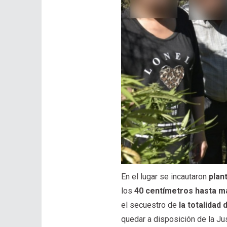
En el lugar se incautaron
plan
los
40 centímetros hasta m
el secuestro de
la totalidad
quedar a disposición de la Jus